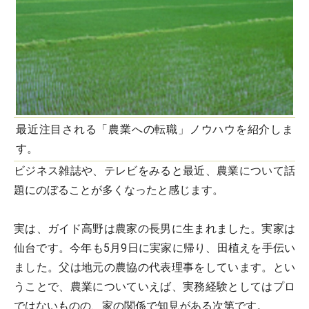
最近注目される「農業への転職」ノウハウを紹介しま
す。
ビジネス雑誌や、テレビをみると最近、農業について話
題にのぼることが多くなったと感じます。
実は、ガイド高野は農家の長男に生まれました。実家は
仙台です。今年も5月9日に実家に帰り、田植えを手伝い
ました。父は地元の農協の代表理事をしています。とい
うことで、農業についていえば、実務経験としてはプロ
ではないものの、家の関係で知見がある次第です。