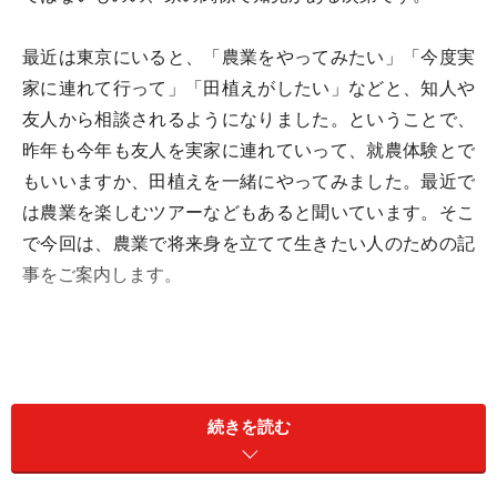
最近は東京にいると、「農業をやってみたい」「今度実
家に連れて行って」「田植えがしたい」などと、知人や
友人から相談されるようになりました。ということで、
昨年も今年も友人を実家に連れていって、就農体験とで
もいいますか、田植えを一緒にやってみました。最近で
は農業を楽しむツアーなどもあると聞いています。そこ
で今回は、農業で将来身を立てて生きたい人のための記
事をご案内します。
続きを読む