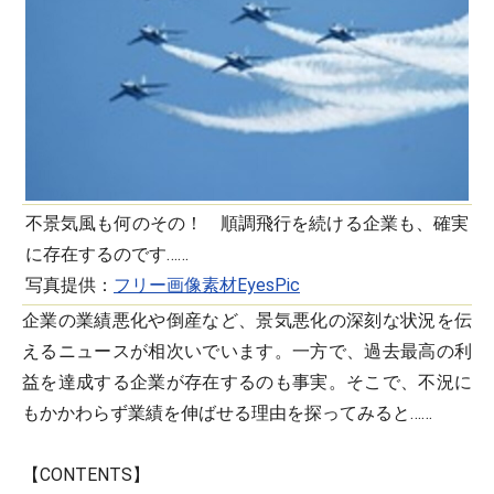
不景気風も何のその！ 順調飛行を続ける企業も、確実
に存在するのです……
写真提供：
フリー画像素材EyesPic
企業の業績悪化や倒産など、景気悪化の深刻な状況を伝
えるニュースが相次いでいます。一方で、過去最高の利
益を達成する企業が存在するのも事実。そこで、不況に
もかかわらず業績を伸ばせる理由を探ってみると……
【CONTENTS】