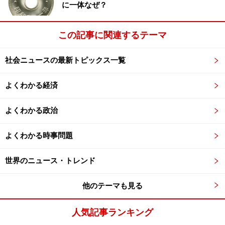
に一体なぜ？
この記事に関連するテーマ
社会ニュースの最新トピックス一覧
よくわかる経済
よくわかる政治
よくわかる時事問題
世界のニュース・トレンド
他のテーマも見る
人気記事ランキング