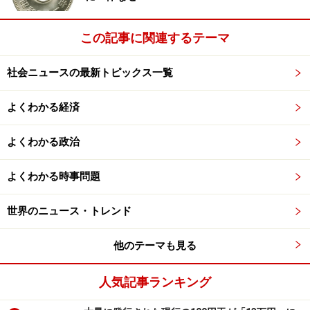
この記事に関連するテーマ
次のページへ
1
/
3
社会ニュースの最新トピックス一覧
よくわかる経済
よくわかる政治
よくわかる時事問題
世界のニュース・トレンド
他のテーマも見る
人気記事ランキング