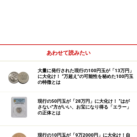
あわせて読みたい
大量に発行された現行の100円玉が「13万円」
に大化け！ “万超え”の可能性を秘めた100円玉
の特徴とは
現行の50円玉が「28万円」に大化け！ “はが
さない”方がいい、お宝になり得る「エラー」
の正体とは
現行の10円玉が「9万2000円」に大化け！自