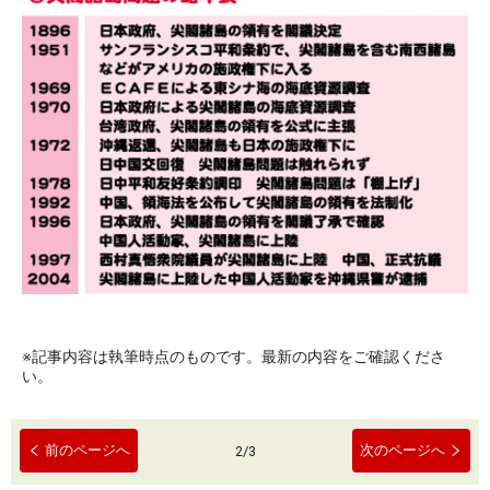
※記事内容は執筆時点のものです。最新の内容をご確認くださ
い。
前のページへ
次のページへ
2
/
3