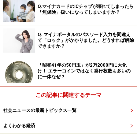
Q.マイナカードのICチップが壊れてしまったら
「無保険」扱いになってしまいますか？
Q. マイナポータルのパスワード入力を間違え
て「ロック」がかかりました。どうすれば解除
できますか？
「昭和41年の50円玉」が2万2000円に大化
け！ エラーコインではなく発行枚数も多いの
に一体なぜ？
この記事に関連するテーマ
社会ニュースの最新トピックス一覧
よくわかる経済