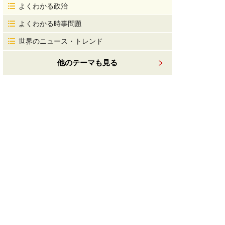
よくわかる政治
よくわかる時事問題
世界のニュース・トレンド
他のテーマも見る