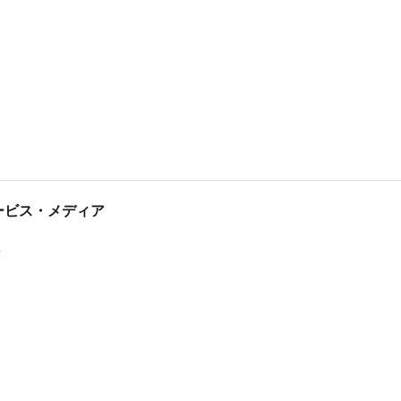
tサービス・メディア
ス