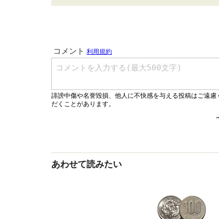
あわせて読みたい