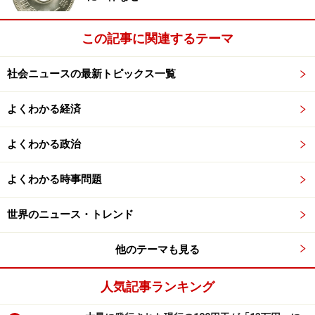
この記事に関連するテーマ
社会ニュースの最新トピックス一覧
よくわかる経済
よくわかる政治
よくわかる時事問題
世界のニュース・トレンド
他のテーマも見る
人気記事ランキング