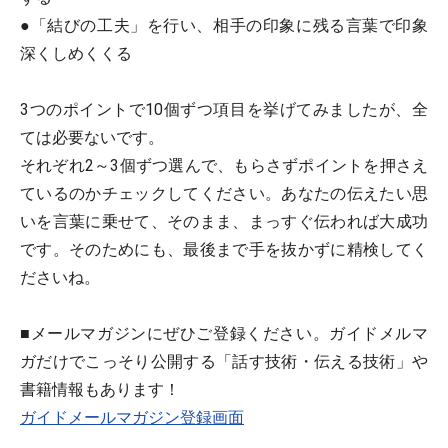
●「結びの工夫」を行い、相手の印象に残る言葉で印象
深くしめくくる
3つのポイントで10個ずつ項目を挙げてみましたが、全
ては必要ないです。
それぞれ2～3個ずつ選んで、もらさずポイントを押さえ
ているのかチェックしてください。あなたの伝えたい思
いを言葉に乗せて、そのまま、まっすぐ伝われば大成功
です。そのためにも、最後まで手を抜かずに精検してく
ださいね。
■メールマガジンにぜひご登録ください。ガイドメルマ
ガだけでこっそり公開する「話す技術・伝える技術」や
書籍情報もあります！
ガイドメールマガジン登録画面