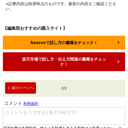
※記事内容は執筆時点のものです。最新の内容をご確認くださ
い。
【編集部おすすめの購入サイト】
Amazonで話し方の書籍をチェック！
楽天市場で話し方・伝え方関連の書籍をチェッ
ク！
前のページへ
2
/
2