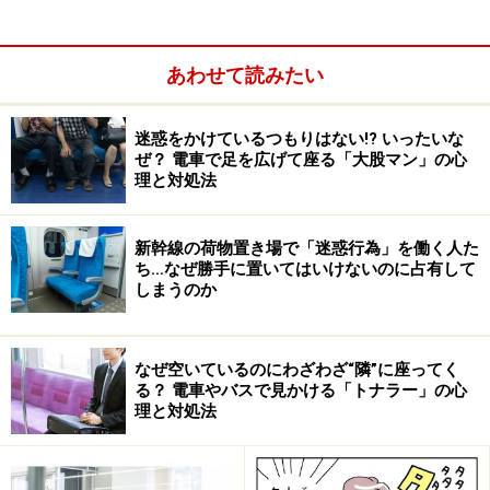
あわせて読みたい
迷惑をかけているつもりはない!? いったいな
ぜ？ 電車で足を広げて座る「大股マン」の心
理と対処法
新幹線の荷物置き場で「迷惑行為」を働く人た
ち…なぜ勝手に置いてはいけないのに占有して
しまうのか
なぜ空いているのにわざわざ“隣”に座ってく
る？ 電車やバスで見かける「トナラー」の心
理と対処法