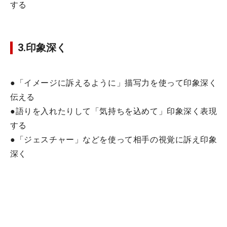
する
3.印象深く
●「イメージに訴えるように」描写力を使って印象深く
伝える
●語りを入れたりして「気持ちを込めて」印象深く表現
する
●「ジェスチャー」などを使って相手の視覚に訴え印象
深く