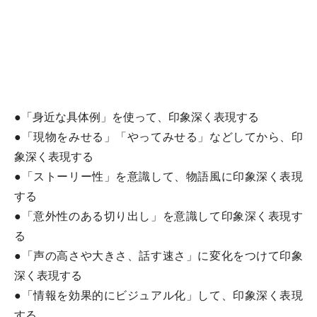
●「身近な具体例」を使って、印象深く表現する
●「現物をみせる」「やってみせる」などしてから、印
象深く表現する
●「ストーリー性」を意識して、物語風に印象深く表現
する
●「意外性のある切り出し」を意識して印象深く表現す
る
●「声の高さや大きさ、話す速さ」に変化をつけて印象
深く表現する
●「情報を効果的にビジュアル化」して、印象深く表現
する