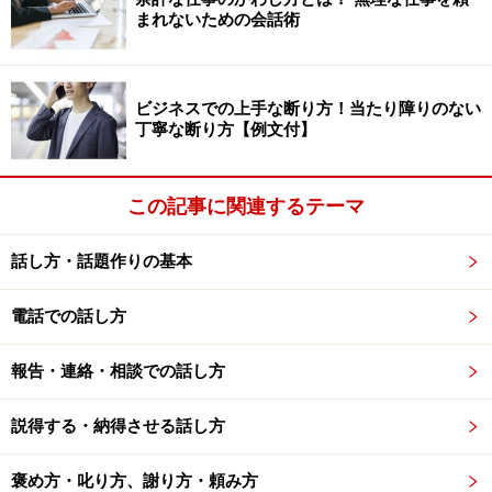
まれないための会話術
ビジネスでの上手な断り方！当たり障りのない
丁寧な断り方【例文付】
この記事に関連するテーマ
話し方・話題作りの基本
電話での話し方
報告・連絡・相談での話し方
説得する・納得させる話し方
褒め方・叱り方、謝り方・頼み方