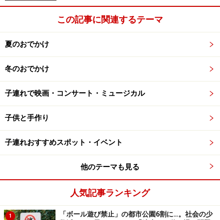
楽天市場で人気のおもちゃをチェック！
この記事に関連するテーマ
夏のおでかけ
冬のおでかけ
子連れで映画・コンサート・ミュージカル
子供と手作り
子連れおすすめスポット・イベント
他のテーマも見る
人気記事ランキング
「ボール遊び禁止」の都市公園6割に…。社会の少
1