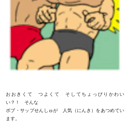
おおきくて つよくて そしてちょっぴりかわい
い？！ そんな
ボブ・サップせんしゅが 人気（にんき）をあつめてい
ます。