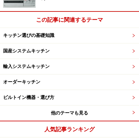
この記事に関連するテーマ
キッチン選びの基礎知識
国産システムキッチン
輸入システムキッチン
オーダーキッチン
ビルトイン機器・選び方
他のテーマも見る
人気記事ランキング