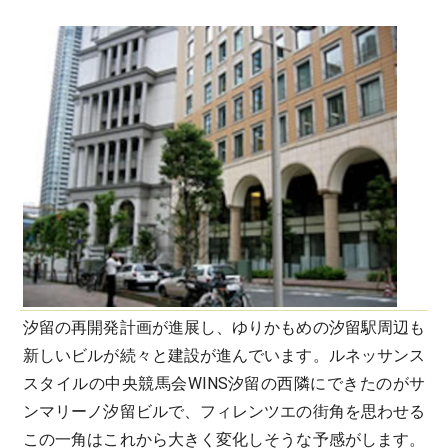
汐留の再開発計画が進展し、ゆりかもめの汐留駅周辺も
新しいビルが続々と建設が進んでいます。ルネッサンス
スタイルの中央競馬会WINS汐留の西隣にできたのがサ
ンマリーノ汐留ビルで、フィレンツエの街角を思わせる
この一角はこれから大きく変化しそうな予感がします。