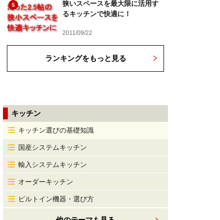
狭いスペースを最大限に活用す
5
るキッチンで快適に！
2011/09/22
ランキングをもっと見る
キッチン
キッチン選びの基礎知識
国産システムキッチン
輸入システムキッチン
オーダーキッチン
ビルトイン機器・選び方
他のテーマも見る