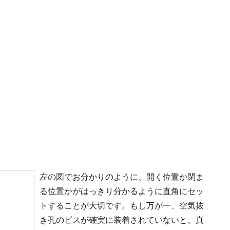
左の図でお分かりのように、開く位置か閉ま
る位置かがはっきり分かるように直角にセッ
トすることが大切です。もし万が一、空気抜
き孔のビスが確実に装着されていないと、真