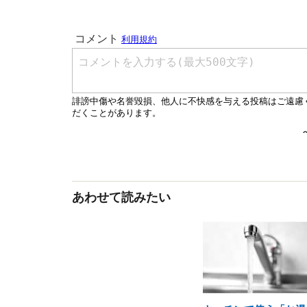
あわせて読みたい