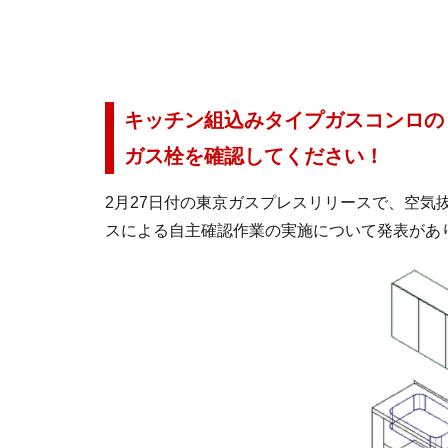
キッチン組込みタイプガスコンロの
ガス栓を確認してください！
2月27日付の東京ガスプレスリリースで、空気
スによる自主確認作業の実施について発表があ