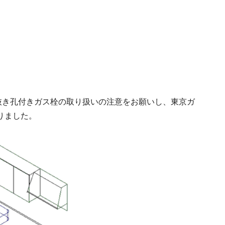
抜き孔付きガス栓の取り扱いの注意をお願いし、東京ガ
りました。