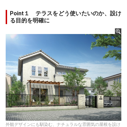
Point１ テラスをどう使いたいのか、設け
る目的を明確に
外観デザインにも馴染む、ナチュラルな雰囲気の屋根を設け