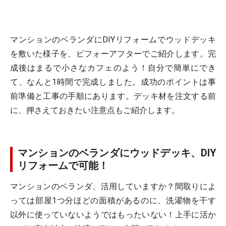
マンションのベランダにDIYリフォームでウッドデッキ
を敷いた様子を、ビフォーアフターでご紹介します。完
成後はまるで小さなカフェのよう！自分で簡単にでき
て、なんと1時間で完成しました。成功のポイントは事
前準備と工事の手順にあります。デッキ材を注文する前
に、押さえておきたい注意点もご紹介します。
マンションのベランダにウッドデッキ、DIY
リフォームで可能！
マンションのベランダ、活用していますか？間取りによ
っては部屋1つ分ほどの面積があるのに、洗濯物を干す
以外に使っていないようではもったいない！上手に活か