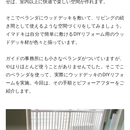
せば、室内以上に快適で楽しい空間が作れます。
そこでベランダにウッドデッキを敷いて、リビングの続
き間として使えるような空間づくりをしてみましょう。
イマドキは自分で簡単に敷けるDIYリフォーム用のウッ
ドデッキ材が色々と揃っています。
ガイドの事務所にも小さなベランダがついていますが、
やはりほとんど使うことがありませんでした。そこでこ
のベランダを使って、実際にウッドデッキのDIYリフォ
ームを実施。今回は、その手順とビフォーアフターをご
紹介します。