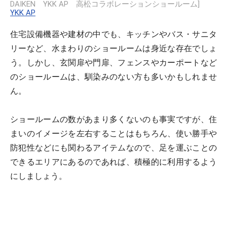
DAIKEN YKK AP 高松コラボレーションショールーム]
YKK AP
住宅設備機器や建材の中でも、キッチンやバス・サニタ
リーなど、水まわりのショールームは身近な存在でしょ
う。しかし、玄関扉や門扉、フェンスやカーポートなど
のショールームは、馴染みのない方も多いかもしれませ
ん。
ショールームの数があまり多くないのも事実ですが、住
まいのイメージを左右することはもちろん、使い勝手や
防犯性などにも関わるアイテムなので、足を運ぶことの
できるエリアにあるのであれば、積極的に利用するよう
にしましょう。