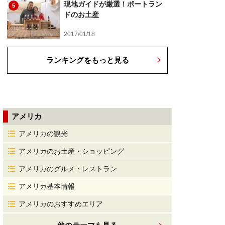
現地ガイドが厳選！ポートラン
5
ドのお土産
2017/01/18
ランキングをもっと見る
アメリカ
アメリカの観光
アメリカのお土産・ショッピング
アメリカのグルメ・レストラン
アメリカ基本情報
アメリカのおすすめエリア