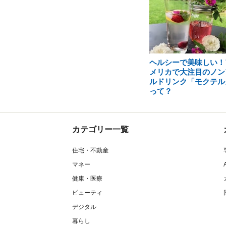
ヘルシーで美味しい！
メリカで大注目のノン
ルドリンク「モクテル
って？
カテゴリー一覧
住宅・不動産
マネー
健康・医療
ビューティ
デジタル
暮らし