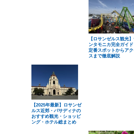
【ロサンゼルス観光】
ンタモニカ完全ガイド
定番スポットからアク
スまで徹底解説
【2025年最新】ロサンゼ
ルス近郊・パサディナの
おすすめ観光・ショッピ
ング・ホテル総まとめ