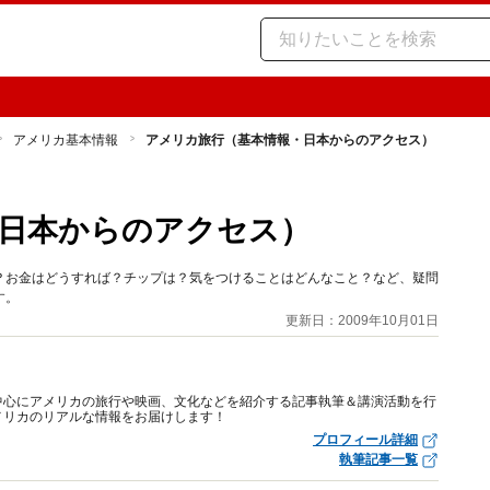
アメリカ基本情報
アメリカ旅行（基本情報・日本からのアクセス）
日本からのアクセス）
？お金はどうすれば？チップは？気をつけることはどんなこと？など、疑問
す。
更新日：2009年10月01日
中心にアメリカの旅行や映画、文化などを紹介する記事執筆＆講演活動を行
メリカのリアルな情報をお届けします！
プロフィール詳細
執筆記事一覧