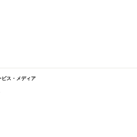
tサービス・メディア
ス