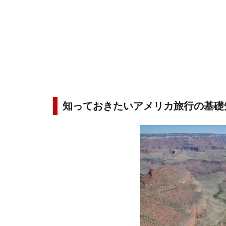
知っておきたいアメリカ旅行の基礎