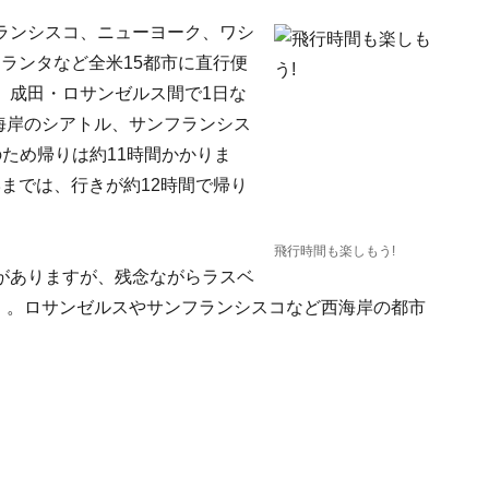
ランシスコ、ニューヨーク、ワシ
ランタなど全米15都市に直行便
、成田・ロサンゼルス間で1日な
海岸のシアトル、サンフランシス
ため帰りは約11時間かかりま
までは、行きが約12時間で帰り
飛行時間も楽しもう!
がありますが、残念ながらラスベ
在）。ロサンゼルスやサンフランシスコなど西海岸の都市