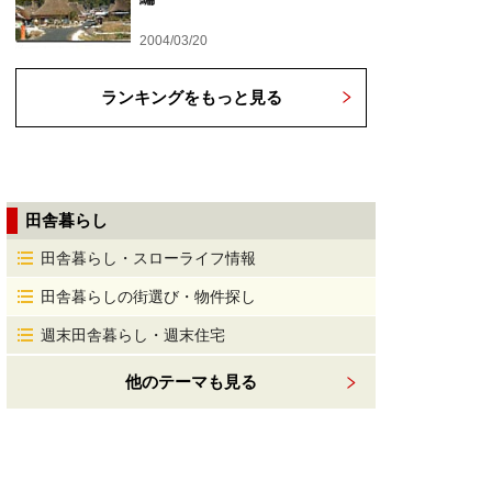
2004/03/20
ランキングをもっと見る
田舎暮らし
田舎暮らし・スローライフ情報
田舎暮らしの街選び・物件探し
週末田舎暮らし・週末住宅
他のテーマも見る