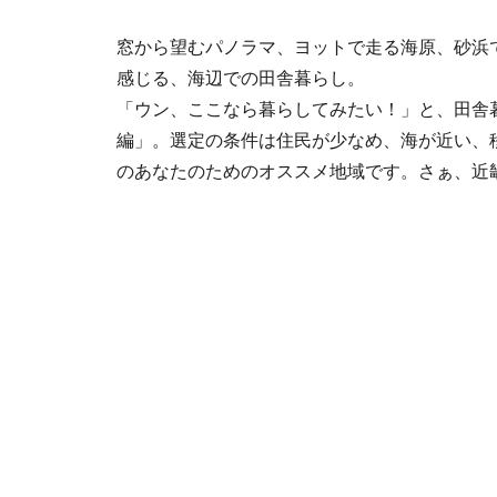
窓から望むパノラマ、ヨットで走る海原、砂浜
感じる、海辺での田舎暮らし。
「ウン、ここなら暮らしてみたい！」と、田舎
編」。選定の条件は住民が少なめ、海が近い、
のあなたのためのオススメ地域です。さぁ、近