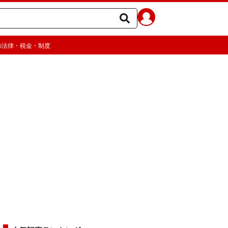
の法律・税金・制度