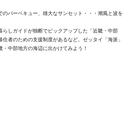
でのバーベキュー、雄大なサンセット・・・潮風と波を
暮らしガイドが独断でピックアップした「近畿・中部
移住者のための支援制度があるなど。ゼッタイ「海派」
畿・中部地方の海辺に出かけてみよう！