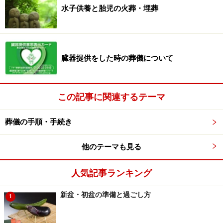
水子供養と胎児の火葬・埋葬
臓器提供をした時の葬儀について
この記事に関連するテーマ
葬儀の手順・手続き
他のテーマも見る
人気記事ランキング
新盆・初盆の準備と過ごし方
1