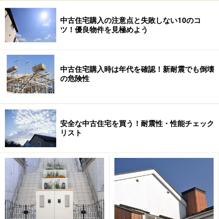
中古住宅購入の注意点と失敗しない10のコ
ツ！優良物件を見極めよう
中古住宅購入時は年代を確認！新耐震でも倒壊
の危険性
安全な中古住宅を買う！耐震性・性能チェック
リスト