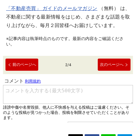
「不動産売買」 ガイドのメールマガジン
（無料） は、
不動産に関する最新情報をはじめ、さまざまな話題を取
り上げながら、毎月２回皆様へお届けしています。
※記事内容は執筆時点のものです。最新の内容をご確認くださ
い。
前のページへ
次のページへ
2
/
4