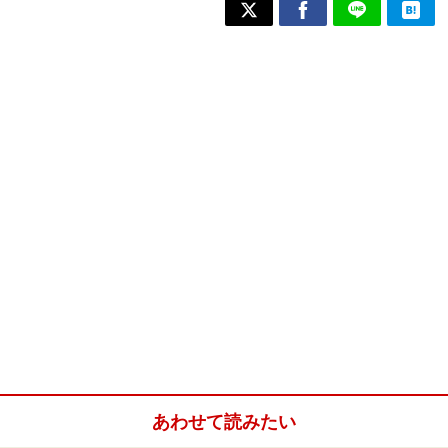
あわせて読みたい