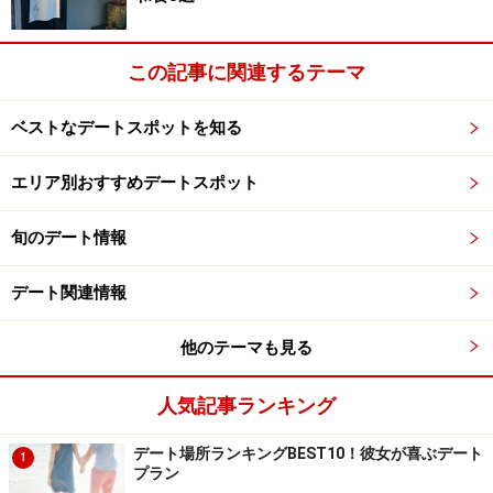
この記事に関連するテーマ
ベストなデートスポットを知る
エリア別おすすめデートスポット
旬のデート情報
デート関連情報
他のテーマも見る
人気記事ランキング
デート場所ランキングBEST10！彼女が喜ぶデート
1
プラン