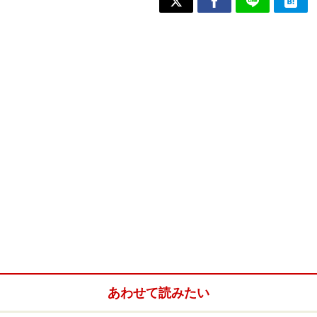
あわせて読みたい