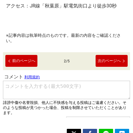
アクセス：JR線「秋葉原」駅電気街口より徒歩30秒
※記事内容は執筆時点のものです。最新の内容をご確認くださ
い。
前のページへ
次のページへ
2
/
5