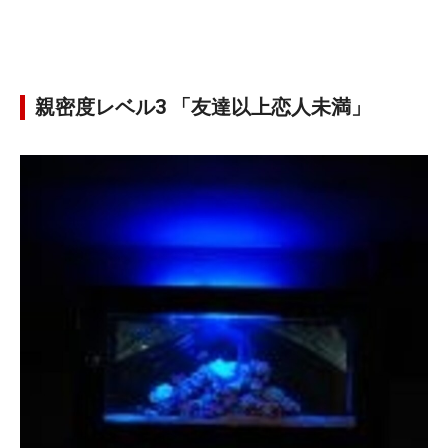
親密度レベル3 「友達以上恋人未満」