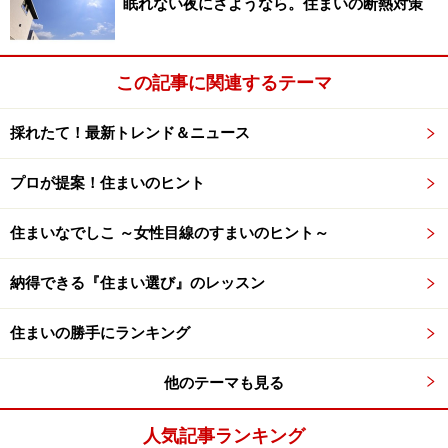
眠れない夜にさようなら。住まいの断熱対策
この記事に関連するテーマ
採れたて！最新トレンド＆ニュース
プロが提案！住まいのヒント
住まいなでしこ ～女性目線のすまいのヒント～
納得できる『住まい選び』のレッスン
住まいの勝手にランキング
他のテーマも見る
人気記事ランキング