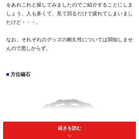
をあれこれと探してみましたのでご紹介することにしま
しょう。人も多くて、見て回るだけで疲れてしまいまし
たけど・・・。
なお、それぞれのグッズの耐久性については関知しませ
んので悪しからず。
■
方位磁石
続きを読む