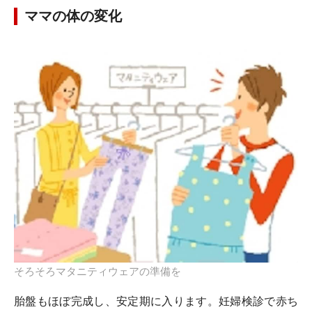
ママの体の変化
そろそろマタニティウェアの準備を
胎盤もほぼ完成し、安定期に入ります。妊婦検診で赤ち