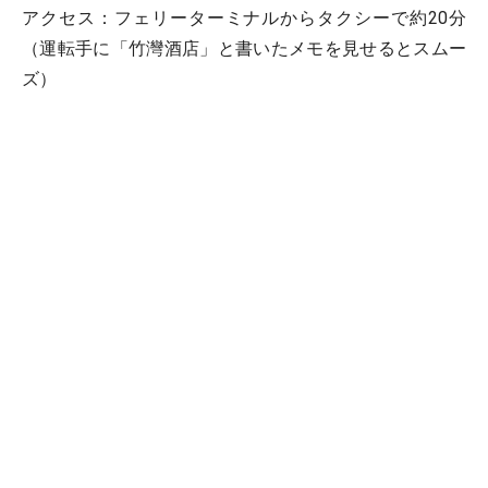
アクセス：フェリーターミナルからタクシーで約20分
（運転手に「竹灣酒店」と書いたメモを見せるとスムー
ズ）