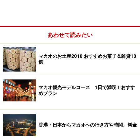
あわせて読みたい
マカオのお土産2018 おすすめお菓子＆雑貨10
選
マカオ観光モデルコース 1日で満喫！おすす
めプラン
香港・日本からマカオへの行き方や時間、料金