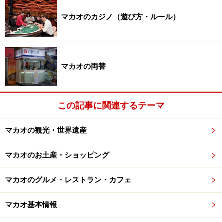
マカオのカジノ（遊び方・ルール）
マカオの両替
この記事に関連するテーマ
マカオの観光・世界遺産
マカオのお土産・ショッピング
マカオのグルメ・レストラン・カフェ
マカオ基本情報