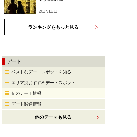
2017/11/11
ランキングをもっと見る
デート
ベストなデートスポットを知る
エリア別おすすめデートスポット
旬のデート情報
デート関連情報
他のテーマも見る