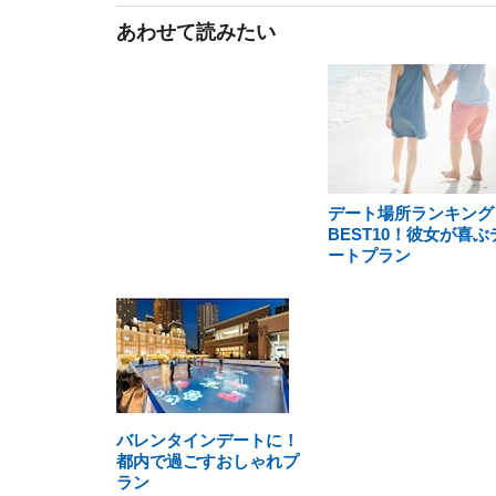
あわせて読みたい
デート場所ランキング
BEST10！彼女が喜ぶ
ートプラン
バレンタインデートに！
都内で過ごすおしゃれプ
ラン