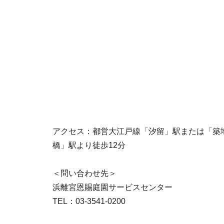
アクセス：都営大江戸線「汐留」駅または「築
橋」駅より徒歩12分
＜問い合わせ先＞
浜離宮恩賜庭園サービスセンター
TEL：03-3541-0200