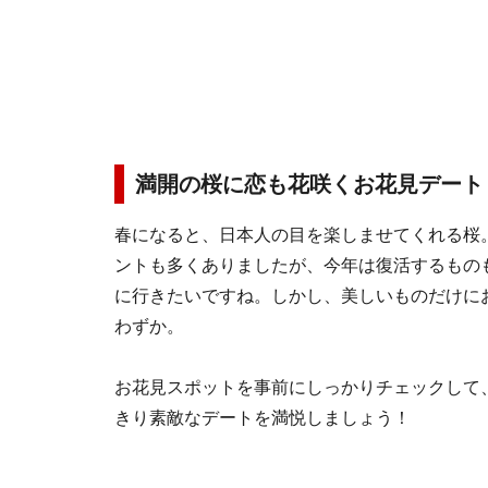
満開の桜に恋も花咲くお花見デート
春になると、日本人の目を楽しませてくれる桜
ントも多くありましたが、今年は復活するもの
に行きたいですね。しかし、美しいものだけに
わずか。
お花見スポットを事前にしっかりチェックして
きり素敵なデートを満悦しましょう！