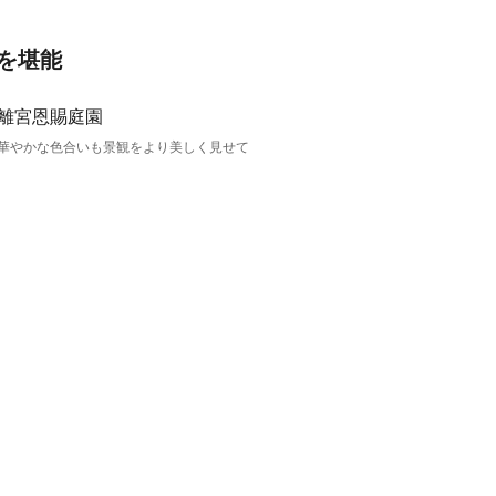
を堪能
華やかな色合いも景観をより美しく見せて