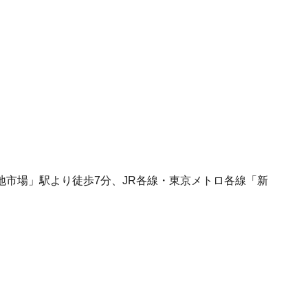
地市場」駅より徒歩7分、JR各線・東京メトロ各線「新