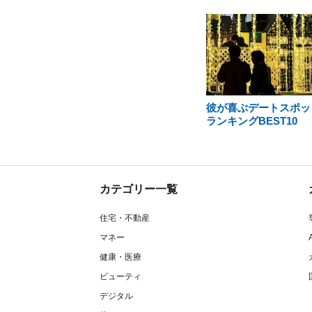
彼が喜ぶデートスポッ
ランキングBEST10
カテゴリー一覧
住宅・不動産
マネー
健康・医療
ビューティ
デジタル