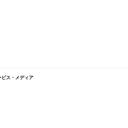
tサービス・メディア
ス