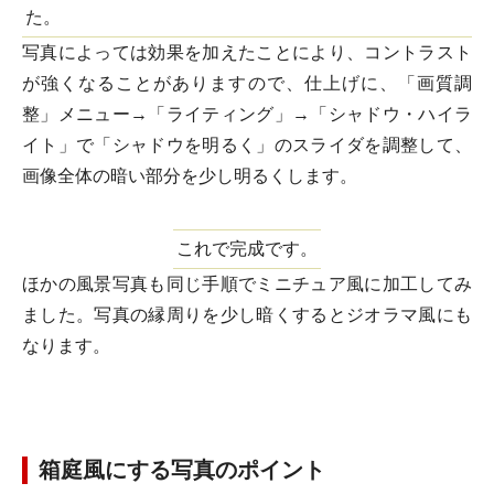
た。
写真によっては効果を加えたことにより、コントラスト
が強くなることがありますので、仕上げに、「画質調
整」メニュー→「ライティング」→「シャドウ・ハイラ
イト」で「シャドウを明るく」のスライダを調整して、
画像全体の暗い部分を少し明るくします。
これで完成です。
ほかの風景写真も同じ手順でミニチュア風に加工してみ
ました。写真の縁周りを少し暗くするとジオラマ風にも
なります。
箱庭風にする写真のポイント