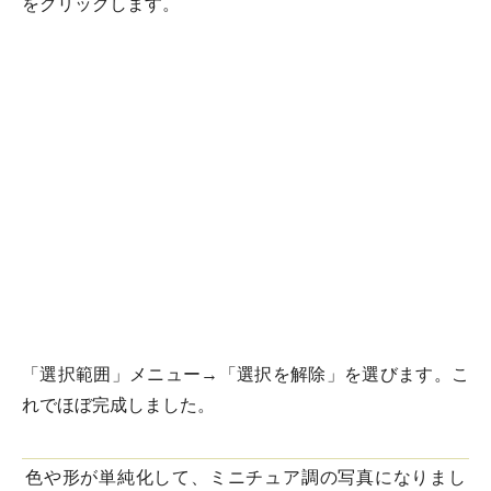
をクリックします。
「選択範囲」メニュー→「選択を解除」を選びます。こ
れでほぼ完成しました。
色や形が単純化して、ミニチュア調の写真になりまし