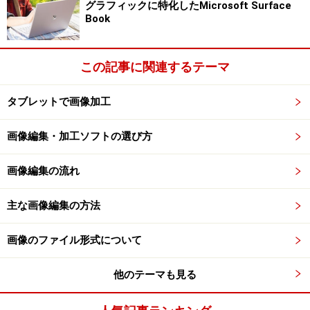
グラフィックに特化したMicrosoft Surface
Book
この記事に関連するテーマ
タブレットで画像加工
画像編集・加工ソフトの選び方
画像編集の流れ
主な画像編集の方法
画像のファイル形式について
他のテーマも見る