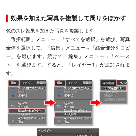
効果を加えた写真を複製して周りをぼかす
色のズレ効果を加えた写真を複製します。
「選択範囲」メニュー→「すべてを選択」を選び、写真
全体を選択して、「編集」メニュー→「結合部分をコピ
ー」を選びます。続けて「編集」メニュー→「ペース
ト」を選びます。すると、「レイヤー1」が追加されま
す。