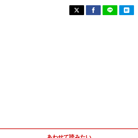
あわせて読みたい