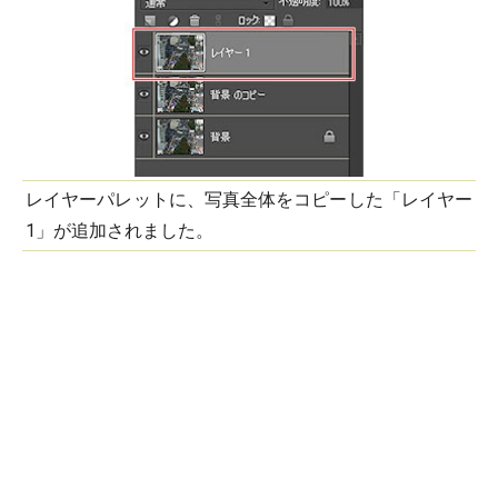
レイヤーパレットに、写真全体をコピーした「レイヤー
1」が追加されました。