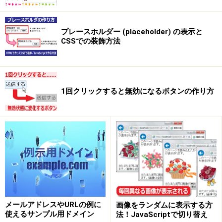
プレースホルダー (placeholder) の表示と
CSSでの装飾方法
1回クリックすると無効になるボタンの作り方
メールアドレスやURLの例に
画像をランダムに表示する方
使えるサンプル用ドメイン
法！JavaScriptで切り替え