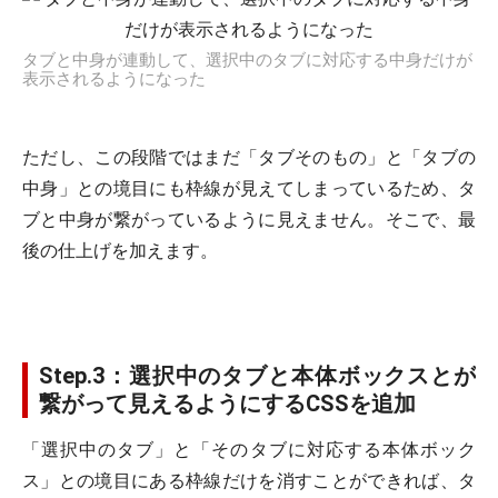
タブと中身が連動して、選択中のタブに対応する中身だけが
表示されるようになった
ただし、この段階ではまだ「タブそのもの」と「タブの
中身」との境目にも枠線が見えてしまっているため、タ
ブと中身が繋がっているように見えません。そこで、最
後の仕上げを加えます。
Step.3：選択中のタブと本体ボックスとが
繋がって見えるようにするCSSを追加
「選択中のタブ」と「そのタブに対応する本体ボック
ス」との境目にある枠線だけを消すことができれば、タ