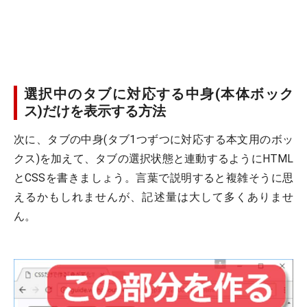
選択中のタブに対応する中身(本体ボック
ス)だけを表示する方法
次に、タブの中身(タブ1つずつに対応する本文用のボッ
クス)を加えて、タブの選択状態と連動するようにHTML
とCSSを書きましょう。言葉で説明すると複雑そうに思
えるかもしれませんが、記述量は大して多くありませ
ん。