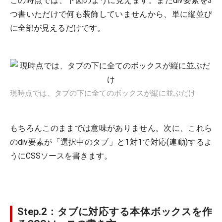
この時点では、下図のように見えます。まだdiv要素を3
つ書いただけで何も装飾していませんから、単に縦並び
に全部が見えるだけです。
現時点では、タブの下に全てのボックスが縦に並ぶだけ
もちろんこのままでは意味がありません。次に、これら
のdiv要素が「選択中のタブ」と1対1で対応(連動)するよ
うにCSSソースを書きます。
Step.2：タブに対応する本体ボックスを作