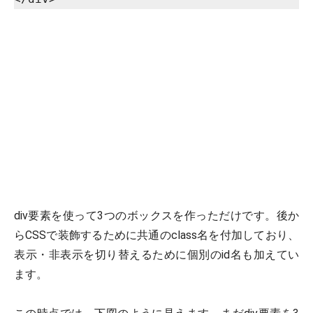
div要素を使って3つのボックスを作っただけです。後か
らCSSで装飾するために共通のclass名を付加しており、
表示・非表示を切り替えるために個別のid名も加えてい
ます。