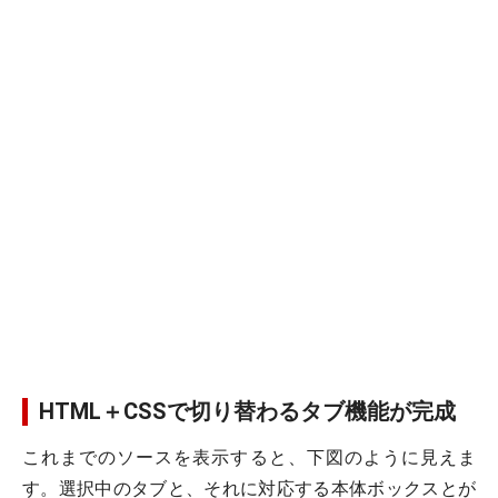
HTML＋CSSで切り替わるタブ機能が完成
これまでのソースを表示すると、下図のように見えま
す。選択中のタブと、それに対応する本体ボックスとが