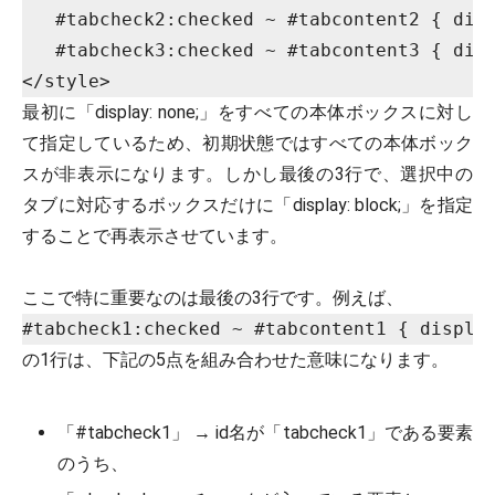
   #tabcheck2:checked ~ #tabcontent2 { disp
   #tabcheck3:checked ~ #tabcontent3 { disp
最初に「display: none;」をすべての本体ボックスに対し
て指定しているため、初期状態ではすべての本体ボック
スが非表示になります。しかし最後の3行で、選択中の
タブに対応するボックスだけに「display: block;」を指定
することで再表示させています。
ここで特に重要なのは最後の3行です。例えば、
#tabcheck1:checked ~ #tabcontent1 { displa
の1行は、下記の5点を組み合わせた意味になります。
「#tabcheck1」 → id名が「tabcheck1」である要素
のうち、