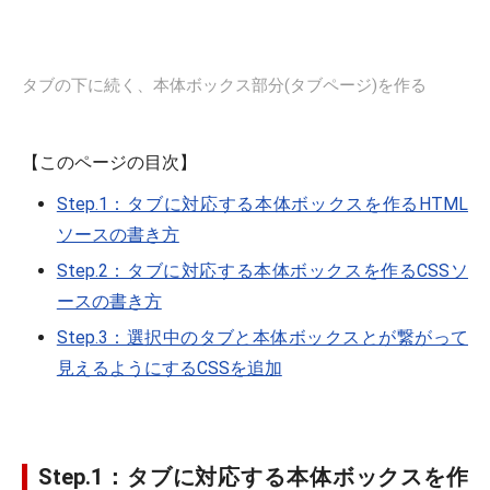
タブの下に続く、本体ボックス部分(タブページ)を作る
【このページの目次】
Step.1：タブに対応する本体ボックスを作るHTML
ソースの書き方
Step.2：タブに対応する本体ボックスを作るCSSソ
ースの書き方
Step.3：選択中のタブと本体ボックスとが繋がって
見えるようにするCSSを追加
Step.1：タブに対応する本体ボックスを作