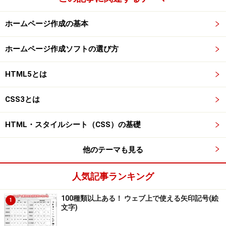
ホームページ作成の基本
ホームページ作成ソフトの選び方
HTML5とは
CSS3とは
HTML・スタイルシート（CSS）の基礎
他のテーマも見る
人気記事ランキング
100種類以上ある！ ウェブ上で使える矢印記号(絵
1
文字)