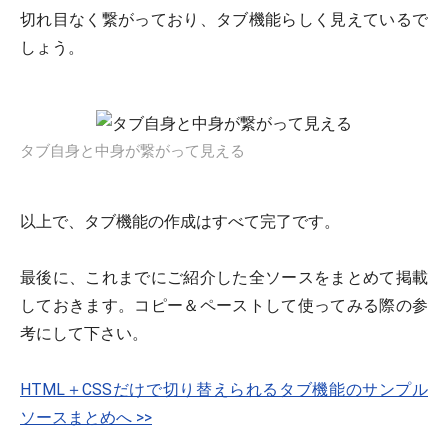
切れ目なく繋がっており、タブ機能らしく見えているで
しょう。
タブ自身と中身が繋がって見える
以上で、タブ機能の作成はすべて完了です。
最後に、これまでにご紹介した全ソースをまとめて掲載
しておきます。コピー＆ペーストして使ってみる際の参
考にして下さい。
HTML＋CSSだけで切り替えられるタブ機能のサンプル
ソースまとめへ >>