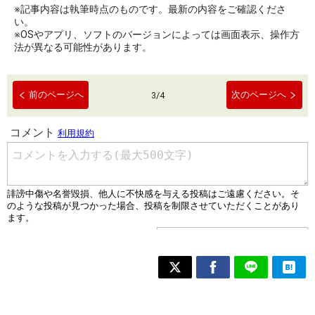
※記事内容は執筆時点のものです。最新の内容をご確認くださ
い。
※OSやアプリ、ソフトのバージョンによっては画面表示、操作方
法が異なる可能性があります。
前のページへ
次のページへ
3
/
4