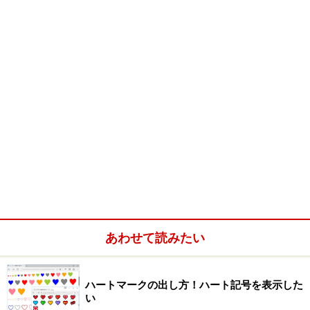
あわせて読みたい
ハートマークの出し方！ハート記号を表示した
い