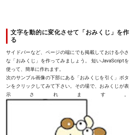
文字を動的に変化させて「おみくじ」を作
る
サイドバーなど、ページの端にでも掲載しておける小さ
な「おみくじ」を作ってみましょう。 短いJavaScriptを
使って、簡単に作れます。
次のサンプル画像の下部にある「おみくじを引く」ボタ
ンをクリックしてみて下さい。その場で、おみくじが表
示されます。