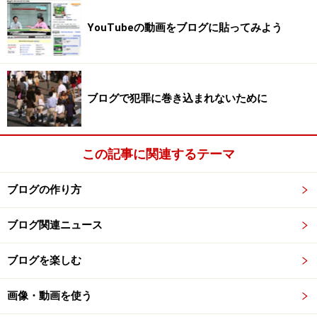
YouTubeの動画をブログに貼ってみよう
ブログで犯罪に巻き込まれないために
この記事に関連するテーマ
ブログの作り方
ブログ関連ニュース
ブログを楽しむ
画像・動画を使う