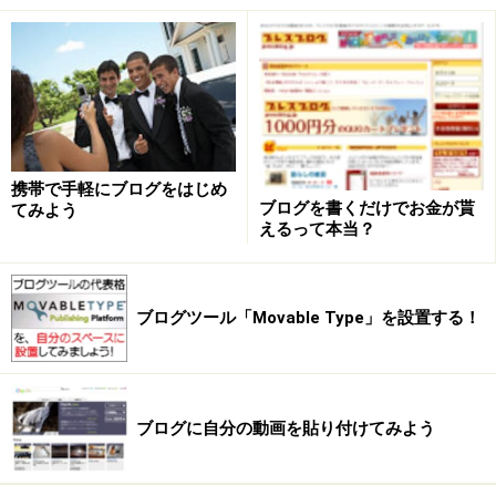
携帯で手軽にブログをはじめ
ブログを書くだけでお金が貰
てみよう
えるって本当？
ブログツール「Movable Type」を設置する！
ブログに自分の動画を貼り付けてみよう