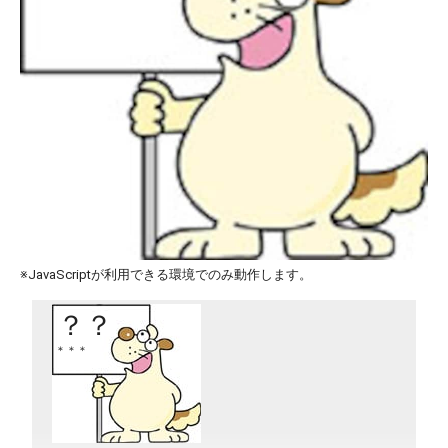
※JavaScriptが利用できる環境でのみ動作します。
？？
＊＊＊