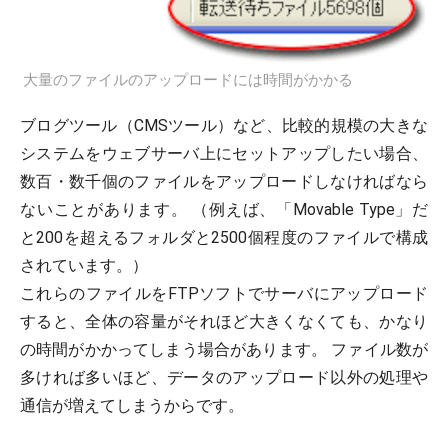
大量のファイルのアップロードには時間がかかる
ブログツール（CMSツール）など、比較的規模の大きな
システムをウェブサーバ上にセットアップしたい場合、
数百・数千個のファイルをアップロードしなければなら
ないことがあります。 （例えば、「Movable Type」だ
と200を超えるフォルダと2500個程度のファイルで構成
されています。）
これらのファイルをFTPソフトでサーバにアップロード
すると、全体の容量がそれほど大きくなくても、かなり
の時間がかかってしまう場合があります。 ファイル数が
多ければ多いほど、データのアップロード以外の処理や
通信が増えてしまうからです。