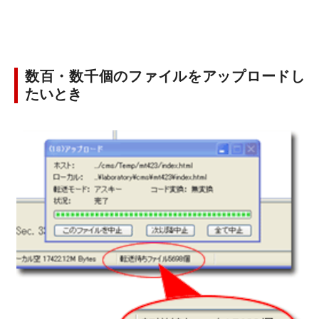
数百・数千個のファイルをアップロードし
たいとき