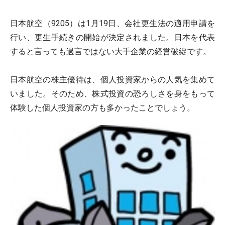
日本航空（9205）は1月19日、会社更生法の適用申請を
行い、更生手続きの開始が決定されました。日本を代表
すると言っても過言ではない大手企業の経営破綻です。
日本航空の株主優待は、個人投資家からの人気を集めて
いました。そのため、株式投資の恐ろしさを身をもって
体験した個人投資家の方も多かったことでしょう。