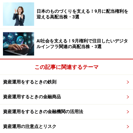
日本のものづくりを支える！9月に配当権利を
迎える高配当株・3選
AI社会を支える！9月権利で注目したいデジタ
ルインフラ関連の高配当株・3選
この記事に関連するテーマ
資産運用をするときの鉄則
資産運用するときの金融商品
資産運用をするときの金融機関の活用法
資産運用の注意点とリスク