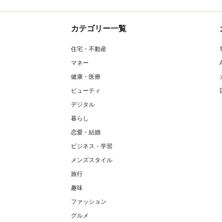
カテゴリー一覧
住宅・不動産
マネー
健康・医療
ビューティ
デジタル
暮らし
恋愛・結婚
ビジネス・学習
メンズスタイル
旅行
趣味
ファッション
グルメ