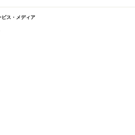
tサービス・メディア
ス