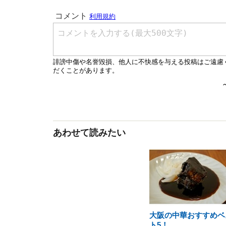
あわせて読みたい
大阪の中華おすすめベ
ト5！