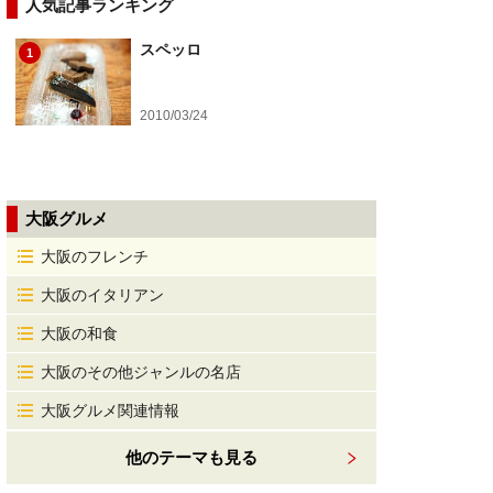
人気記事ランキング
スペッロ
1
2010/03/24
大阪グルメ
大阪のフレンチ
大阪のイタリアン
大阪の和食
大阪のその他ジャンルの名店
大阪グルメ関連情報
他のテーマも見る