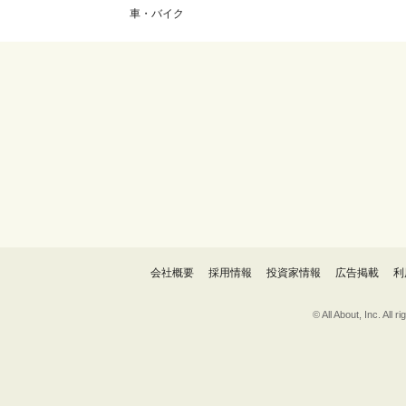
車・バイク
会社概要
採用情報
投資家情報
広告掲載
利
© All About, 