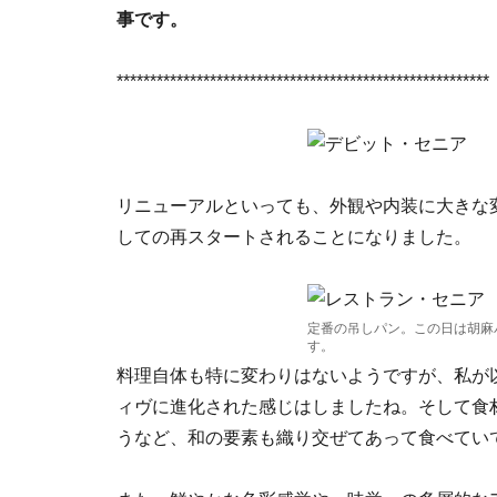
事です。
********************************************************
リニューアルといっても、外観や内装に大きな
しての再スタートされることになりました。
定番の吊しパン。この日は胡麻
す。
料理自体も特に変わりはないようですが、私が
ィヴに進化された感じはしましたね。そして食
うなど、和の要素も織り交ぜてあって食べてい