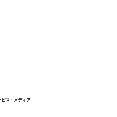
tサービス・メディア
ス