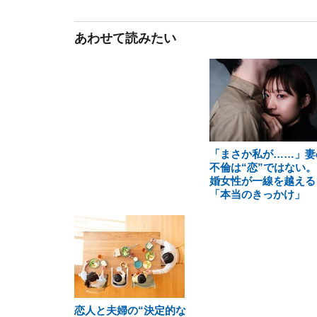
あわせて読みたい
「まさか私が……」妻
不倫は“恋”ではない。
婚女性が一線を越える
「本当のきっかけ」
恋人と夫婦の“決定的な