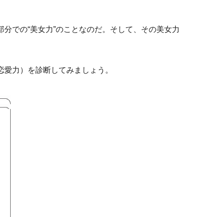
分での“美女力”のことなのだ。そして、その美女力
恋愛力）を診断してみましょう。