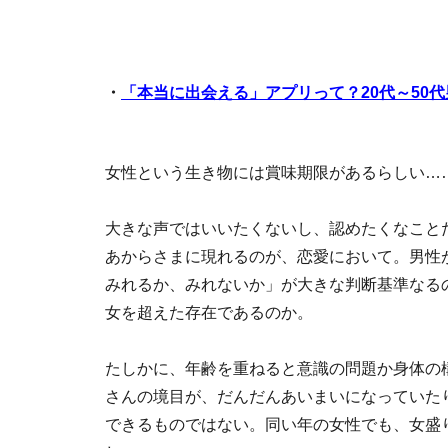
・
「本当に出会える」アプリって？20代～50
女性という生き物には賞味期限があるらしい…
大きな声ではいいたくないし、認めたくなこと
あからさまに現れるのが、恋愛において。男性
みれるか、みれないか」が大きな判断基準なる
女を超えた存在であるのか。
たしかに、年齢を重ねると意識の問題か身体の
さんの境目が、だんだんあいまいになっていた
できるものではない。同い年の女性でも、女盛