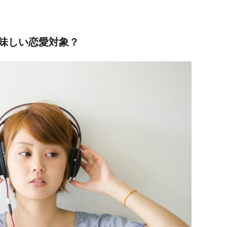
味しい恋愛対象？