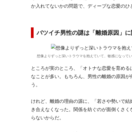
か入れてないかの問題で、ディープな恋愛のひ
バツイチ男性の謎は「離婚原因」に
想像よりずっと深いトラウマを抱えていて、敏感になって
ところが実のところ、「オトナな恋愛を育める
なことが多い。もちろん、男性の離婚の原因が
う。
けれど、離婚の理由の源に、「若さや勢いで結
き合えなくなった。関係を紡ぐのが面倒くさく
らないからだ。