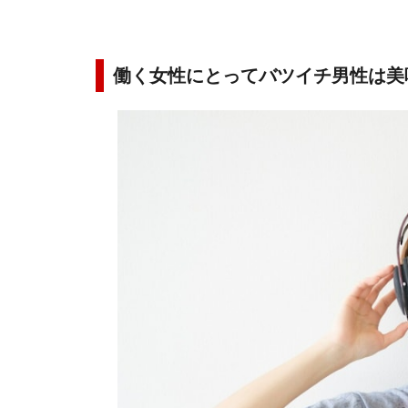
働く女性にとってバツイチ男性は美