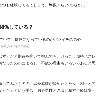
とつも経験してるでしょう。半数くらいの人は）。
関係している？
いるのがバツイチの男心
はず」だと期待を抱いて挑んでも、けっこう期待ハズレ
何だったのかによるし、不慮の理由もいろいろあると思
婚してみたものの、恋愛感情が冷めたとたん、相手と向
なった」という場合、独身男性とさほど精神年齢は変わ