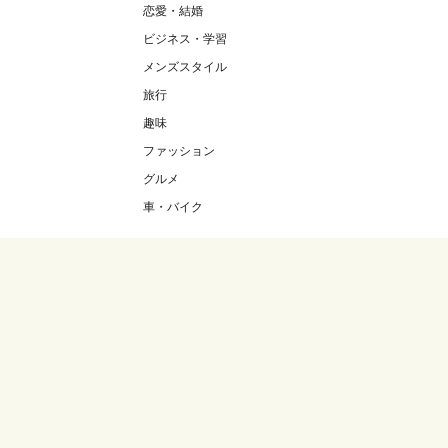
恋愛・結婚
ビジネス・学習
メンズスタイル
旅行
趣味
ファッション
グルメ
車・バイク