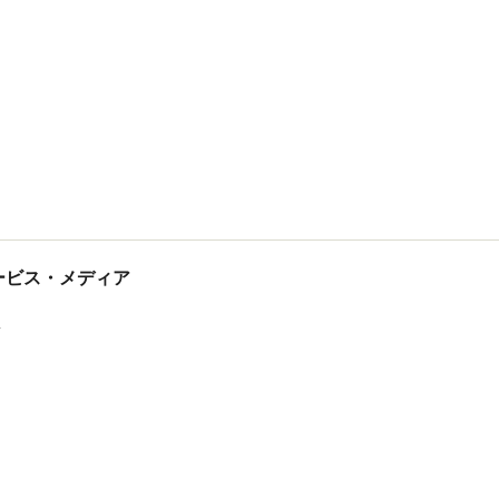
tサービス・メディア
ス