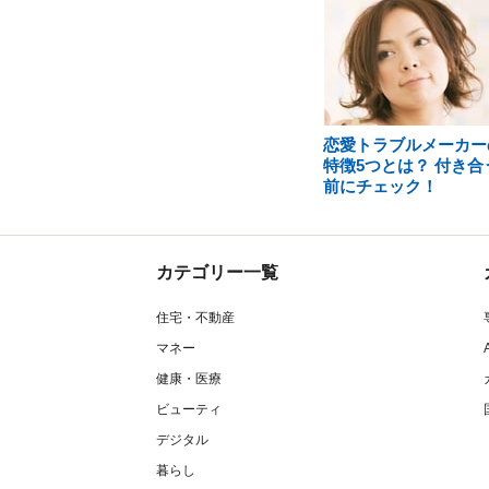
恋愛トラブルメーカー
特徴5つとは？ 付き合
前にチェック！
カテゴリー一覧
住宅・不動産
マネー
健康・医療
ビューティ
デジタル
暮らし