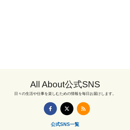
All About公式SNS
日々の生活や仕事を楽しむための情報を毎日お届けします。
公式SNS一覧