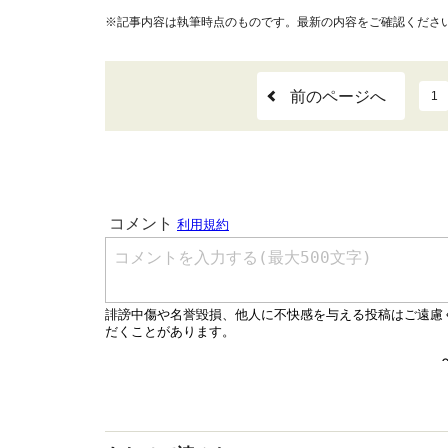
※記事内容は執筆時点のものです。最新の内容をご確認くださ
前のページへ
1