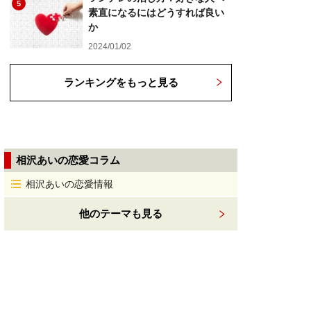
5
素直になるにはどうすれば良い
か
2024/01/02
ランキングをもっと見る
相沢あいの恋愛コラム
相沢あいの恋愛情報
他のテーマも見る