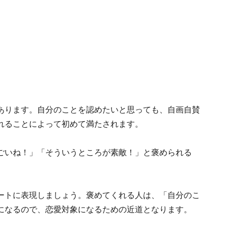
あります。自分のことを認めたいと思っても、自画自賛
れることによって初めて満たされます。
ごいね！」「そういうところが素敵！」と褒められる
ートに表現しましょう。褒めてくれる人は、「自分のこ
になるので、恋愛対象になるための近道となります。