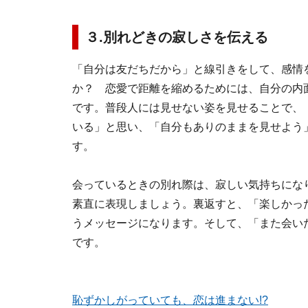
３.別れどきの寂しさを伝える
「自分は友だちだから」と線引きをして、感情
か？ 恋愛で距離を縮めるためには、自分の内
です。普段人には見せない姿を見せることで、
いる」と思い、「自分もありのままを見せよう
す。
会っているときの別れ際は、寂しい気持ちにな
素直に表現しましょう。裏返すと、「楽しかっ
うメッセージになります。そして、「また会い
です。
恥ずかしがっていても、恋は進まない!?