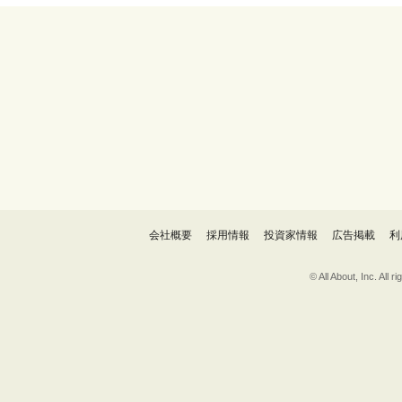
会社概要
採用情報
投資家情報
広告掲載
利
© All About, 