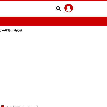
リー事件・その後