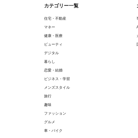
カテゴリー一覧
住宅・不動産
マネー
健康・医療
ビューティ
デジタル
暮らし
恋愛・結婚
ビジネス・学習
メンズスタイル
旅行
趣味
ファッション
グルメ
車・バイク