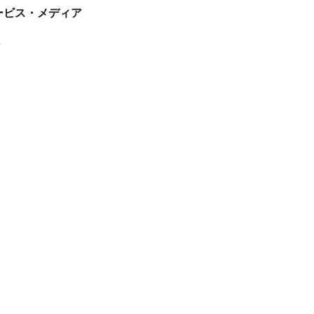
tサービス・メディア
ス