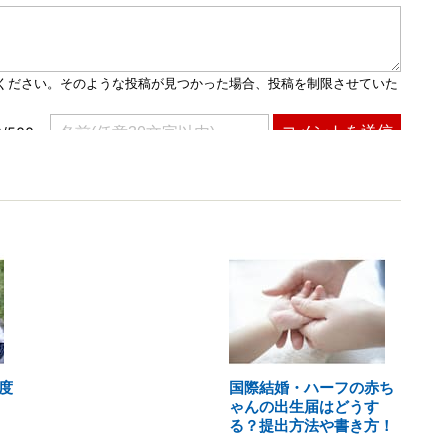
度
国際結婚・ハーフの赤ち
ゃんの出生届はどうす
る？提出方法や書き方！