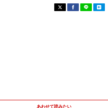
あわせて読みたい