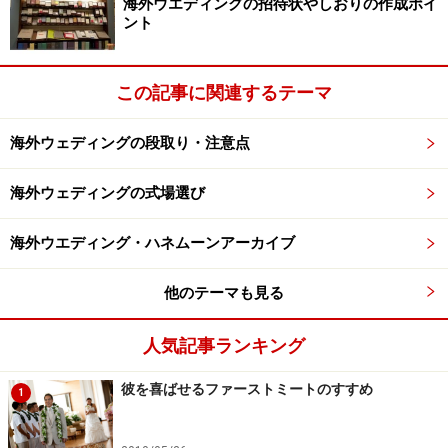
海外ウエディングの招待状やしおりの作成ポイ
ント
この記事に関連するテーマ
海外ウェディングの段取り・注意点
海外ウェディングの式場選び
海外ウエディング・ハネムーンアーカイブ
他のテーマも見る
人気記事ランキング
彼を喜ばせるファーストミートのすすめ
1