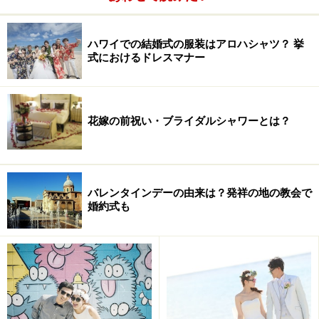
ハワイでの結婚式の服装はアロハシャツ？ 挙
式におけるドレスマナー
花嫁の前祝い・ブライダルシャワーとは？
バレンタインデーの由来は？発祥の地の教会で
婚約式も