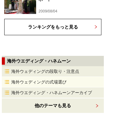
2009/08/04
ランキングをもっと見る
海外ウエディング・ハネムーン
海外ウェディングの段取り・注意点
海外ウェディングの式場選び
海外ウエディング・ハネムーンアーカイブ
他のテーマも見る