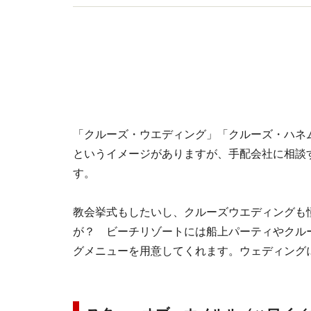
「クルーズ・ウエディング」「クルーズ・ハネ
というイメージがありますが、手配会社に相談
す。
教会挙式もしたいし、クルーズウエディングも
が？ ビーチリゾートには船上パーティやクル
グメニューを用意してくれます。ウェディング