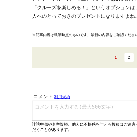
「クルーズを楽しめる！」というオプションは
人へのとっておきのプレゼントになりますよね
※記事内容は執筆時点のものです。最新の内容をご確認くださ
1
2