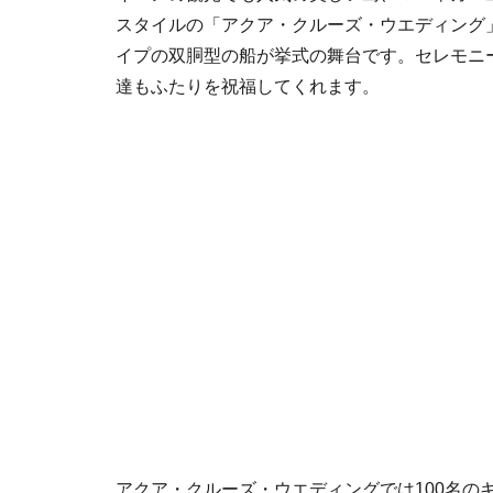
スタイルの「アクア・クルーズ・ウエディング
イプの双胴型の船が挙式の舞台です。セレモニ
達もふたりを祝福してくれます。
アクア・クルーズ・ウエディングでは100名の