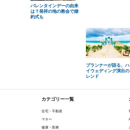
バレンタインデーの由来
は？発祥の地の教会で婚
約式も
プランナーが語る、ハ
イウェディング演出の
レンド
カテゴリー一覧
住宅・不動産
マネー
健康・医療