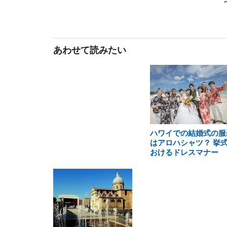
あわせて読みたい
ハワイでの結婚式の服
はアロハシャツ？ 挙
おけるドレスマナー