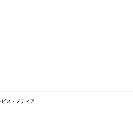
tサービス・メディア
ス