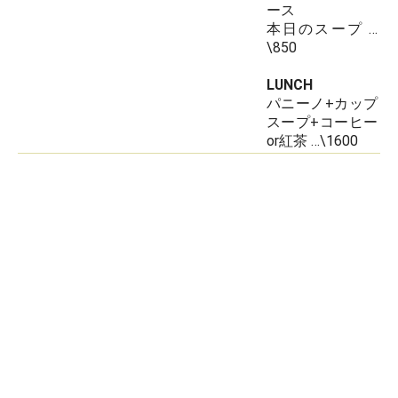
ース
本日のスープ …
\850
LUNCH
パニーノ+カップ
スープ+コーヒー
or紅茶 …\1600