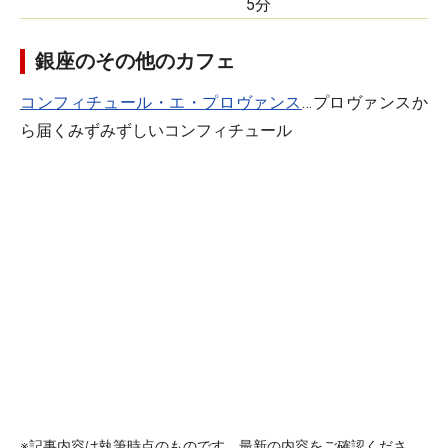
5分
銀座のその他のカフェ
コンフィチュール・エ・プロヴァンス
…プロヴァンスか
ら届くみずみずしいコンフィチュール
※記事内容は執筆時点のものです。最新の内容をご確認くださ