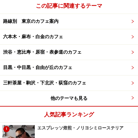
この記事に関連するテーマ
路線別 東京のカフェ案内
六本木・麻布・白金のカフェ
渋谷・恵比寿・原宿・表参道のカフェ
目黒・中目黒・自由が丘のカフェ
三軒茶屋・駒沢・下北沢・荻窪のカフェ
他のテーマも見る
人気記事ランキング
エスプレッソ焙煎・ノリヨシミローステリア
1