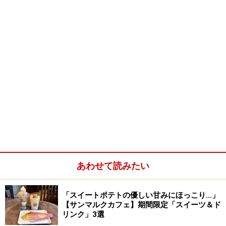
あわせて読みたい
「スイートポテトの優しい甘みにほっこり…」
【サンマルクカフェ】期間限定「スイーツ＆ド
リンク」3選