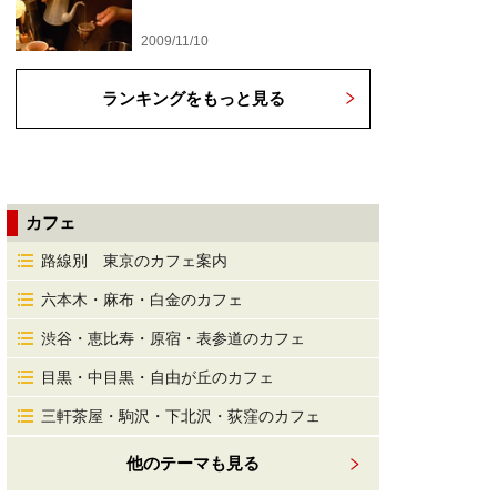
2009/11/10
ランキングをもっと見る
カフェ
路線別 東京のカフェ案内
六本木・麻布・白金のカフェ
渋谷・恵比寿・原宿・表参道のカフェ
目黒・中目黒・自由が丘のカフェ
三軒茶屋・駒沢・下北沢・荻窪のカフェ
他のテーマも見る