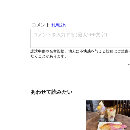
あわせて読みたい