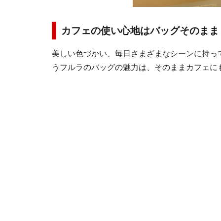
カフェの使い心地はバッグそのまま
美しい色づかい、毎日さまざまなシーンに持っ
うフルラのバッグの魅力は、そのままカフェに