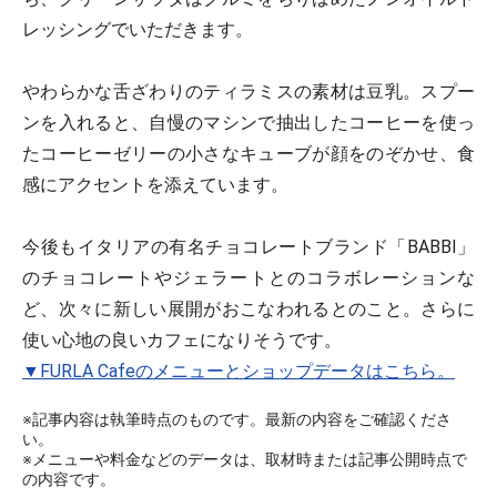
レッシングでいただきます。
やわらかな舌ざわりのティラミスの素材は豆乳。スプー
ンを入れると、自慢のマシンで抽出したコーヒーを使っ
たコーヒーゼリーの小さなキューブが顔をのぞかせ、食
感にアクセントを添えています。
今後もイタリアの有名チョコレートブランド「BABBI」
のチョコレートやジェラートとのコラボレーションな
ど、次々に新しい展開がおこなわれるとのこと。さらに
使い心地の良いカフェになりそうです。
▼FURLA Cafeのメニューとショップデータはこちら。
※記事内容は執筆時点のものです。最新の内容をご確認くださ
い。
※メニューや料金などのデータは、取材時または記事公開時点で
の内容です。