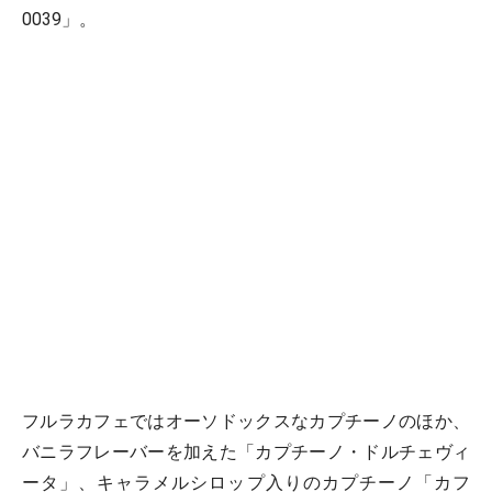
0039」。
フルラカフェではオーソドックスなカプチーノのほか、
バニラフレーバーを加えた「カプチーノ・ドルチェヴィ
ータ」、キャラメルシロップ入りのカプチーノ「カフ