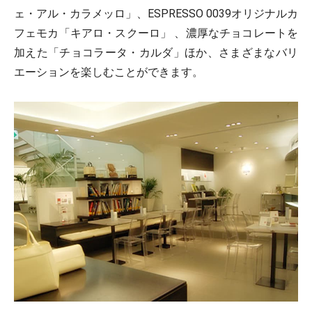
ェ・アル・カラメッロ」、ESPRESSO 0039オリジナルカ
フェモカ「キアロ・スクーロ」 、濃厚なチョコレートを
加えた「チョコラータ・カルダ」ほか、さまざまなバリ
エーションを楽しむことができます。