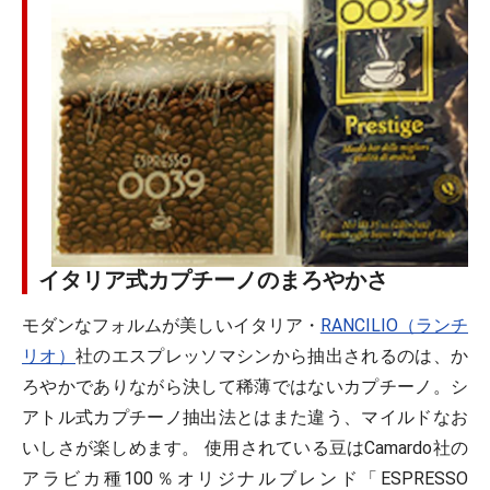
イタリア式カプチーノのまろやかさ
モダンなフォルムが美しいイタリア・
RANCILIO（ランチ
リオ）
社のエスプレッソマシンから抽出されるのは、か
ろやかでありながら決して稀薄ではないカプチーノ。シ
アトル式カプチーノ抽出法とはまた違う、マイルドなお
いしさが楽しめます。 使用されている豆はCamardo社の
アラビカ種100％オリジナルブレンド「ESPRESSO