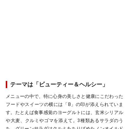
テーマは「ビューティー＆ヘルシー」
メニューの中で、特に心身の美しさと健康にこだわった
フードやスイーツの横には「B」の印が添えられていま
す。たとえば食事感覚のヨーグルトには、玄米シリアル
や大麦、クルミやゴマを添えて。3種類あるサラダのう
ち、グリーンサラダはクルミをちりばめたノンオイルド