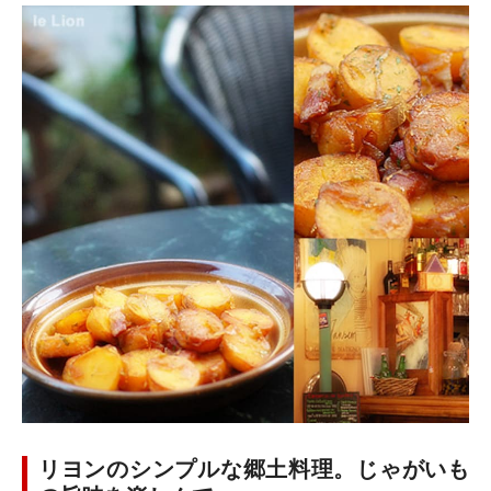
リヨンのシンプルな郷土料理。じゃがいも