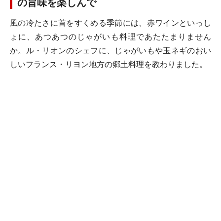
の旨味を楽しんで
風の冷たさに首をすくめる季節には、赤ワインといっし
ょに、あつあつのじゃがいも料理であたたまりません
か。ル・リオンのシェフに、じゃがいもや玉ネギのおい
しいフランス・リヨン地方の郷土料理を教わりました。