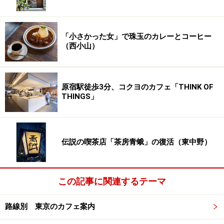
「小さかった女」で珠玉のカレーとコーヒー
（西小山）
原宿駅徒歩3分、コクヨのカフェ「THINK OF
THINGS」
伝説の喫茶店「茶房青蛾」の復活（東中野）
この記事に関連するテーマ
路線別 東京のカフェ案内