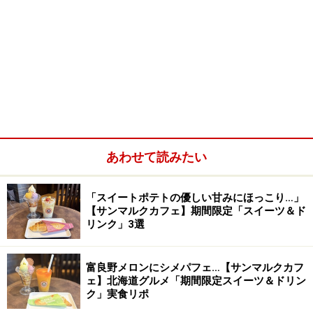
あわせて読みたい
「スイートポテトの優しい甘みにほっこり…」
【サンマルクカフェ】期間限定「スイーツ＆ド
リンク」3選
富良野メロンにシメパフェ…【サンマルクカフ
ェ】北海道グルメ「期間限定スイーツ＆ドリン
ク」実食リポ