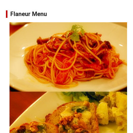
Flaneur Menu