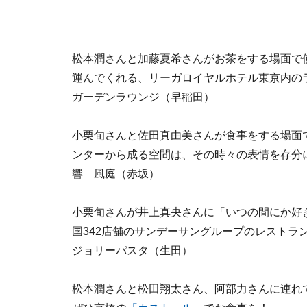
松本潤さんと加藤夏希さんがお茶をする場面で
運んでくれる、リーガロイヤルホテル東京内の
ガーデンラウンジ（早稲田）
小栗旬さんと佐田真由美さんが食事をする場面
ンターから成る空間は、その時々の表情を存分
響 風庭（赤坂）
小栗旬さんが井上真央さんに「いつの間にか好きに
国342店舗のサンデーサングループのレストラ
ジョリーパスタ（生田）
松本潤さんと松田翔太さん、阿部力さんに連れ