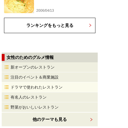
2006/04/13
ランキングをもっと見る
女性のためのグルメ情報
新オープンのレストラン
注目のイベント＆商業施設
ドラマで使われたレストラン
有名人のレストラン
野菜がおいしいレストラン
他のテーマも見る