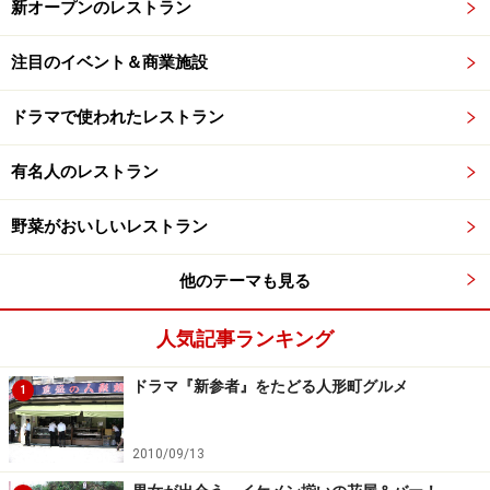
新オープンのレストラン
注目のイベント＆商業施設
ドラマで使われたレストラン
有名人のレストラン
野菜がおいしいレストラン
他のテーマも見る
人気記事ランキング
ドラマ『新参者』をたどる人形町グルメ
1
2010/09/13