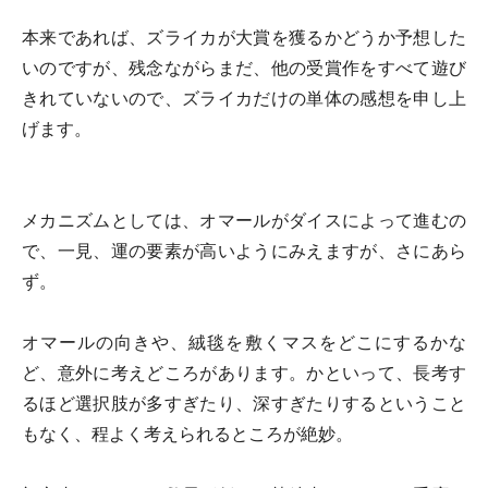
本来であれば、ズライカが大賞を獲るかどうか予想した
いのですが、残念ながらまだ、他の受賞作をすべて遊び
きれていないので、ズライカだけの単体の感想を申し上
げます。
メカニズムとしては、オマールがダイスによって進むの
で、一見、運の要素が高いようにみえますが、さにあら
ず。
オマールの向きや、絨毯を敷くマスをどこにするかな
ど、意外に考えどころがあります。かといって、長考す
るほど選択肢が多すぎたり、深すぎたりするということ
もなく、程よく考えられるところが絶妙。