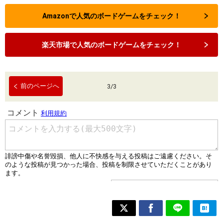
Amazonで人気のボードゲームをチェック！
楽天市場で人気のボードゲームをチェック！
前のページへ
3
/
3