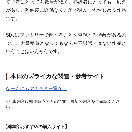
初心者にとっても敷居が低く、熟練者にとっても手応え
があり、熟練度に関係なく、誰が遊んでも愉しめる作品
です。
SDJはファミリーで遊べることを重視する傾向があるの
で、、大賞受賞となってもなんら不思議ではない作品と
いうことはいえそうです。
本日のズライカな関連・参考サイト
ゲームにもアカデミー賞が！
※記事内容は執筆時点のものです。最新の内容をご確認くださ
い。
【編集部おすすめの購入サイト】