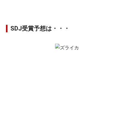
SDJ受賞予想は・・・