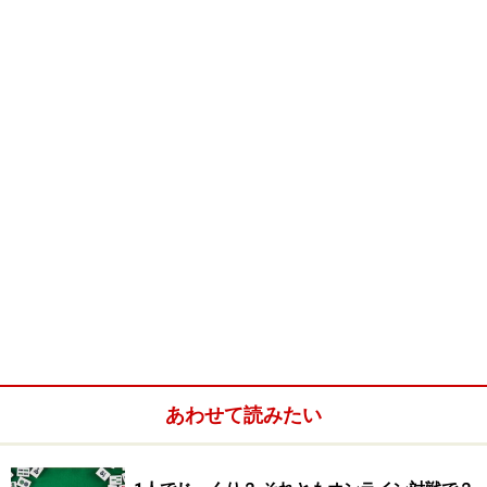
あわせて読みたい