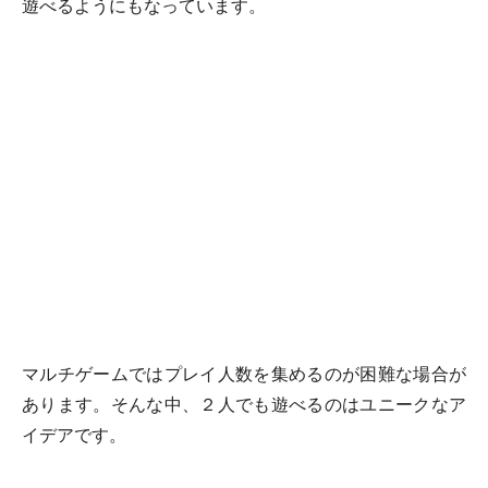
遊べるようにもなっています。
マルチゲームではプレイ人数を集めるのが困難な場合が
あります。そんな中、２人でも遊べるのはユニークなア
イデアです。