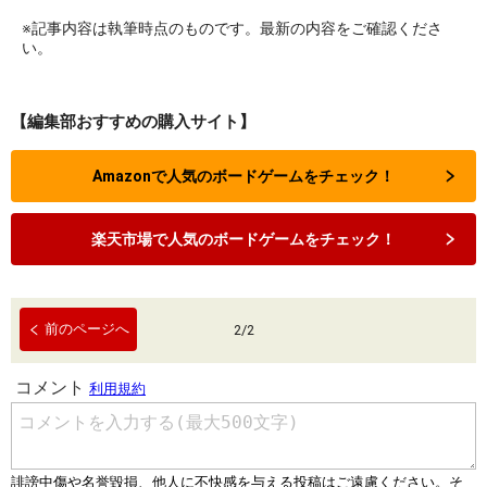
※記事内容は執筆時点のものです。最新の内容をご確認くださ
い。
【編集部おすすめの購入サイト】
Amazonで人気のボードゲームをチェック！
楽天市場で人気のボードゲームをチェック！
前のページへ
2
/
2