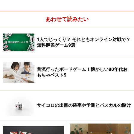
あわせて読みたい
1人でじっくり？ それともオンライン対戦で？
無料麻雀ゲーム9選
昔流行ったボードゲーム！懐かしい80年代お
もちゃベスト5
サイコロの出目の確率や予測とパスカルの賭け