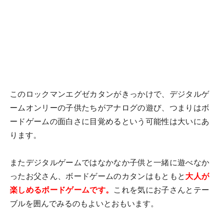
このロックマンエグゼカタンがきっかけで、デジタルゲ
ームオンリーの子供たちがアナログの遊び、つまりはボ
ードゲームの面白さに目覚めるという可能性は大いにあ
ります。
またデジタルゲームではなかなか子供と一緒に遊べなか
ったお父さん、ボードゲームのカタンはもともと
大人が
楽しめるボードゲームです。
これを気にお子さんとテー
ブルを囲んでみるのもよいとおもいます。