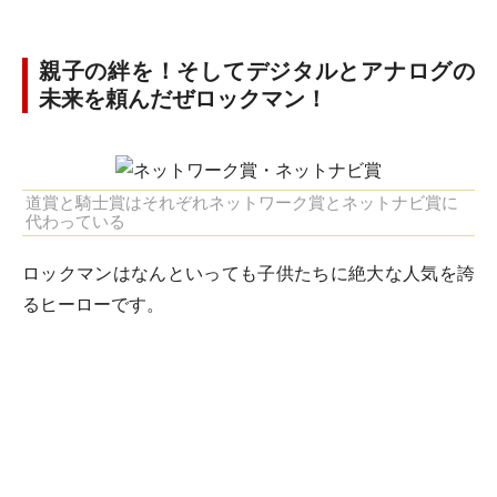
親子の絆を！そしてデジタルとアナログの
未来を頼んだぜロックマン！
道賞と騎士賞はそれぞれネットワーク賞とネットナビ賞に
代わっている
ロックマンはなんといっても子供たちに絶大な人気を誇
るヒーローです。