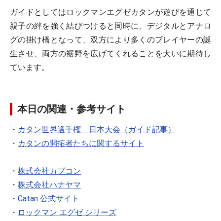
ガイドとしてはロックマンエグゼカタンが遊びを通じて
親子の絆を強く結びつけると同時に、デジタルとアナロ
グの掛け橋となって、双方により多くのプレイヤーの誕
生させ、両方の裾野を広げてくれることを大いに期待し
ています。
本日の関連・参考サイト
・
カタン世界選手権 日本大会（ガイド記事）
・
カタンの開拓者たちに関するサイト
・
株式会社カプコン
・
株式会社ハナヤマ
・
Catan 公式サイト
・
ロックマン エグゼ シリーズ