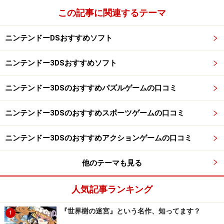
この記事に関連するテーマ
ニンテンドーDSおすすめソフト
ニンテンドー3DSおすすめソフト
ニンテンドー3DSのおすすめパズルゲームの口コミ
ニンテンドー3DSのおすすめスポーツゲームの口コミ
ニンテンドー3DSのおすすめアクションゲームの口コミ
他のテーマも見る
人気記事ランキング
『世界樹の迷宮』という名作、知ってます？
1