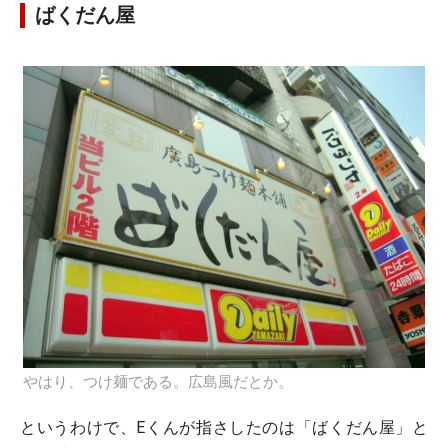
ばくだん屋
やはり、つけ麺である。広島風だとか。
というわけで、Eくんが指さしたのは「ばくだん屋」と