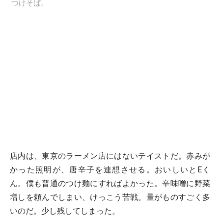
つけそば。
店内は、東京のラーメン店にはないテイストだ。赤みが
かった照明が、唐辛子を連想させる。おいしいとEく
ん。僕も普通のつけ麺にすればよかった。辛味噌に野菜
増しを頼んでしまい、けっこう苦戦。量がものすごく多
いのだ。少し残してしまった。