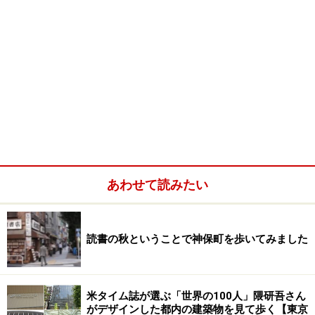
あわせて読みたい
読書の秋ということで神保町を歩いてみました
米タイム誌が選ぶ「世界の100人」隈研吾さん
がデザインした都内の建築物を見て歩く【東京