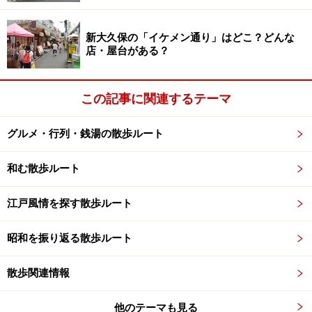
新大久保の「イケメン通り」はどこ？どんな
店・屋台がある？
この記事に関連するテーマ
グルメ・行列・銭湯の散歩ルート
和む散歩ルート
江戸風情を探す散歩ルート
昭和を振り返る散歩ルート
散歩関連情報
他のテーマも見る