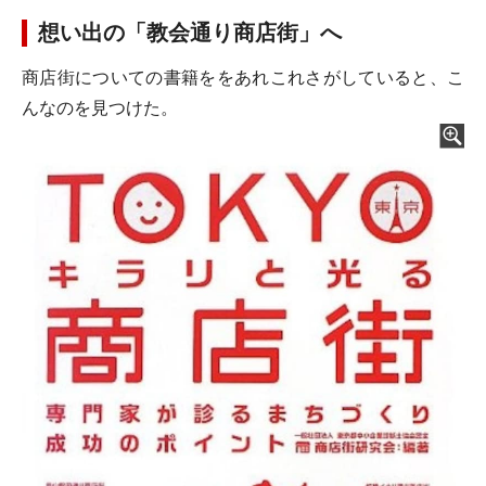
想い出の「教会通り商店街」へ
商店街についての書籍ををあれこれさがしていると、こ
んなのを見つけた。