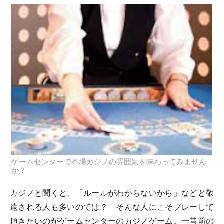
ゲームセンターで本場カジノの雰囲気を味わってみません
か？
カジノと聞くと、「ルールがわからないから」などと敬
遠される人も多いのでは？ そんな人にこそプレーして
頂きたいのがゲームセンターのカジノゲーム。一昔前の