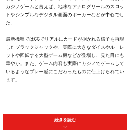
カジノゲームと言えば、地味なアナログリールのスロッ
トやシンプルなデジタル画面のポーカーなどが中心でし
た。
最新機種ではCGでリアルにカードが捌かれる様子を再現
したブラックジャックや、実際に大きなダイスやルーレ
ットや回転する大型ゲーム機などが登場し、見た目にも
華やか。また、ゲーム内容も実際にカジノでゲームして
いるようなプレー感にこだわったものに仕上げられてい
ます。
続きを読む