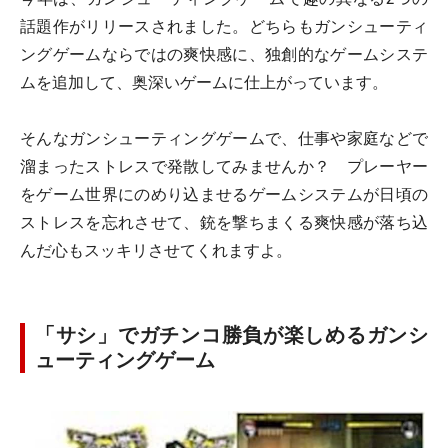
話題作がリリースされました。どちらもガンシューティ
ングゲームならではの爽快感に、独創的なゲームシステ
ムを追加して、奥深いゲームに仕上がっています。
そんなガンシューティングゲームで、仕事や家庭などで
溜まったストレスで発散してみませんか？ プレーヤー
をゲーム世界にのめり込ませるゲームシステムが日頃の
ストレスを忘れさせて、銃を撃ちまくる爽快感が落ち込
んだ心もスッキリさせてくれますよ。
「サシ」でガチンコ勝負が楽しめるガンシ
ューティングゲーム