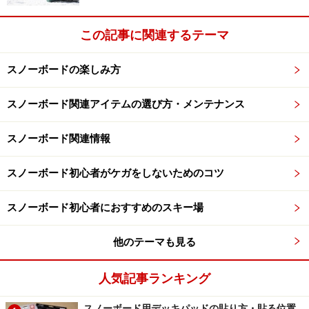
この記事に関連するテーマ
スノーボードの楽しみ方
スノーボード関連アイテムの選び方・メンテナンス
スノーボード関連情報
スノーボード初心者がケガをしないためのコツ
スノーボード初心者におすすめのスキー場
他のテーマも見る
人気記事ランキング
スノーボード用デッキパッドの貼り方・貼る位置