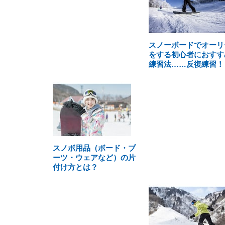
スノーボードでオーリ
をする初心者におすす
練習法……反復練習！
スノボ用品（ボード・ブ
ーツ・ウェアなど）の片
付け方とは？