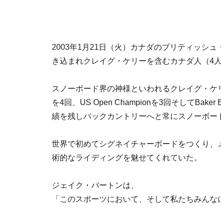
2003年1月21日（火）カナダのブリティッ
き込まれクレイグ・ケリーを含むカナダ人（4人
スノーボード界の神様といわれるクレイグ・ケリーは
を4回、US Open Championを3回そしてBaker
績を残しバックカントリーへと常にスノーボー
世界で初めてシグネイチャーボードをつくり、
術的なライディングを魅せてくれていた。
ジェイク・バートンは、
「このスポーツにおいて、そして私たちみんな