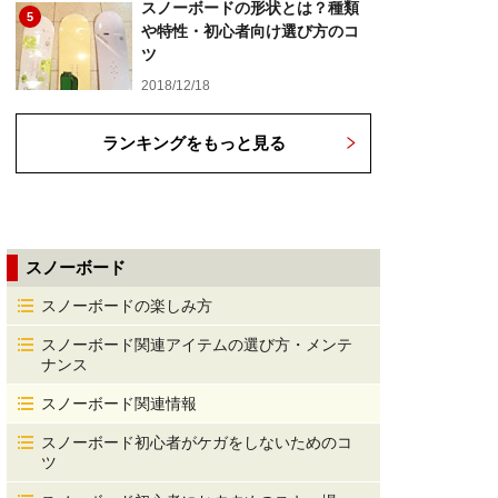
スノーボードの形状とは？種類
5
や特性・初心者向け選び方のコ
ツ
2018/12/18
ランキングをもっと見る
スノーボード
スノーボードの楽しみ方
スノーボード関連アイテムの選び方・メンテ
ナンス
スノーボード関連情報
スノーボード初心者がケガをしないためのコ
ツ