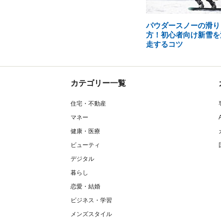
パウダースノーの滑り
方！初心者向け新雪を
走するコツ
カテゴリー一覧
住宅・不動産
マネー
健康・医療
ビューティ
デジタル
暮らし
恋愛・結婚
ビジネス・学習
メンズスタイル