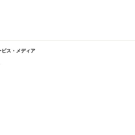
tサービス・メディア
ス