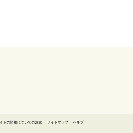
イトの情報についての注意
サイトマップ
ヘルプ