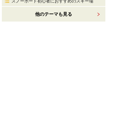
スノーボード初心者におすすめのスキー場
他のテーマも見る