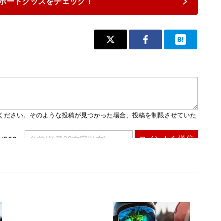
ボードグッズをチェック！