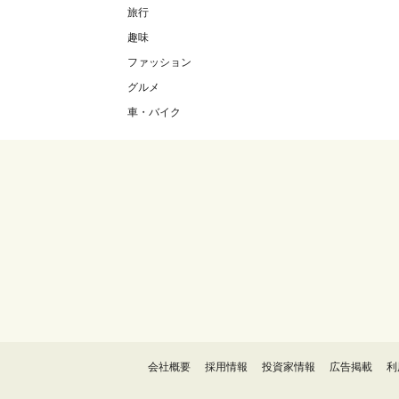
旅行
趣味
ファッション
グルメ
車・バイク
会社概要
採用情報
投資家情報
広告掲載
利