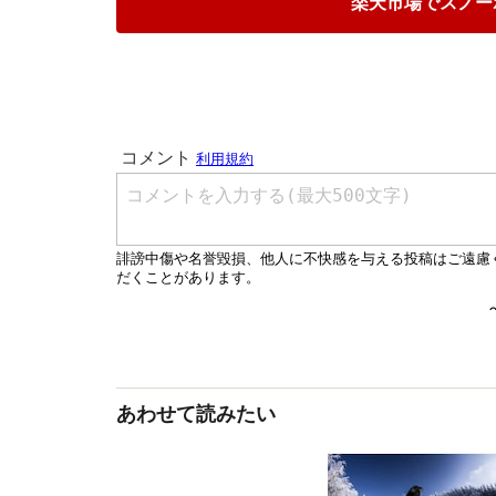
楽天市場でスノー
あわせて読みたい