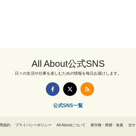
All About公式SNS
日々の生活や仕事を楽しむための情報を毎日お届けします。
公式SNS一覧
用規約
プライバシーポリシー
All Aboutについて
著作権・商標・免責
当サ