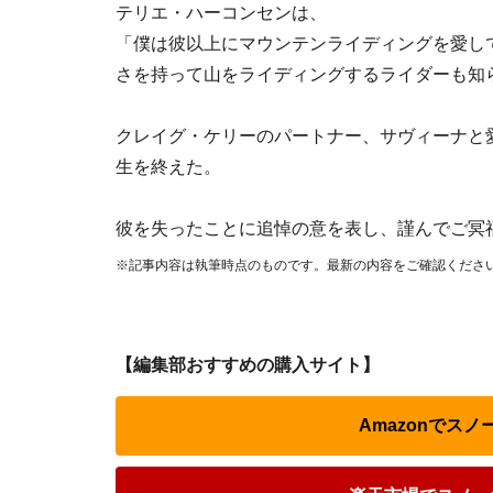
テリエ・ハーコンセンは、
「僕は彼以上にマウンテンライディングを愛し
さを持って山をライディングするライダーも知
クレイグ・ケリーのパートナー、サヴィーナと
生を終えた。
彼を失ったことに追悼の意を表し、謹んでご冥
※記事内容は執筆時点のものです。最新の内容をご確認くださ
【編集部おすすめの購入サイト】
Amazonでス